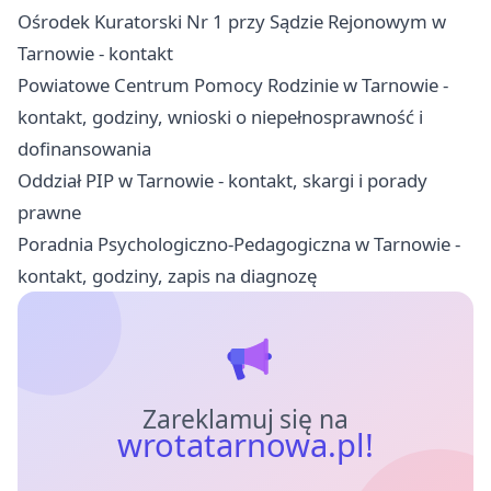
Ośrodek Kuratorski Nr 1 przy Sądzie Rejonowym w
Tarnowie - kontakt
Powiatowe Centrum Pomocy Rodzinie w Tarnowie -
kontakt, godziny, wnioski o niepełnosprawność i
dofinansowania
Oddział PIP w Tarnowie - kontakt, skargi i porady
prawne
Poradnia Psychologiczno-Pedagogiczna w Tarnowie -
kontakt, godziny, zapis na diagnozę
Zareklamuj się na
wrotatarnowa.pl!