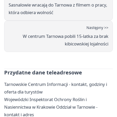
Sasnalowie wracają do Tarnowa z filmem o pracy,
która odbiera wolność
Następny >>
W centrum Tarnowa pobili 15-latka za brak
kibicowskiej lojalności
Przydatne dane teleadresowe
Tarnowskie Centrum Informacji - kontakt, godziny i
oferta dla turystów
Wojewódzki Inspektorat Ochrony Roślin i
Nasiennictwa w Krakowie Oddział w Tarnowie -
kontakt i adres