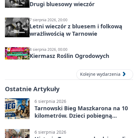
Drugi bluesowy wieczór
7 sierpnia 2026, 20:00
Letni wieczór z bluesem i folkową
wrażliwością w Tarnowie
8 sierpnia 2026, 00:00
Kiermasz Roślin Ogrodowych
Kolejne wydarzenia
Ostatnie Artykuły
6 sierpnia 2026
Tarnowski Bieg Maszkarona na 10
kilometrów. Dzieci pobiegną
osobno
6 sierpnia 2026