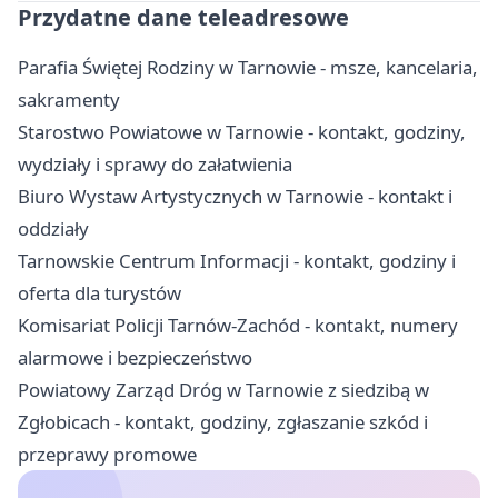
Przydatne dane teleadresowe
Parafia Świętej Rodziny w Tarnowie - msze, kancelaria,
sakramenty
Starostwo Powiatowe w Tarnowie - kontakt, godziny,
wydziały i sprawy do załatwienia
Biuro Wystaw Artystycznych w Tarnowie - kontakt i
oddziały
Tarnowskie Centrum Informacji - kontakt, godziny i
oferta dla turystów
Komisariat Policji Tarnów-Zachód - kontakt, numery
alarmowe i bezpieczeństwo
Powiatowy Zarząd Dróg w Tarnowie z siedzibą w
Zgłobicach - kontakt, godziny, zgłaszanie szkód i
przeprawy promowe