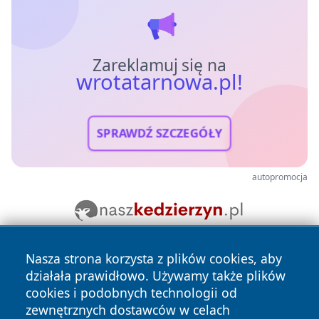
Zareklamuj się na
wrotatarnowa.pl!
SPRAWDŹ SZCZEGÓŁY
autopromocja
Nasza strona korzysta z plików cookies, aby
działała prawidłowo. Używamy także plików
cookies i podobnych technologii od
zewnętrznych dostawców w celach