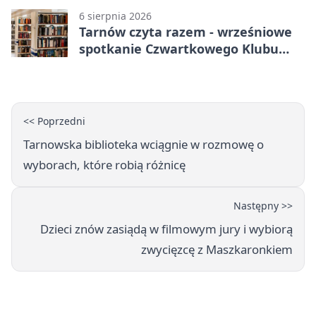
6 sierpnia 2026
Tarnów czyta razem - wrześniowe
spotkanie Czwartkowego Klubu
Książki
<< Poprzedni
Tarnowska biblioteka wciągnie w rozmowę o
wyborach, które robią różnicę
Następny >>
Dzieci znów zasiądą w filmowym jury i wybiorą
zwycięzcę z Maszkaronkiem