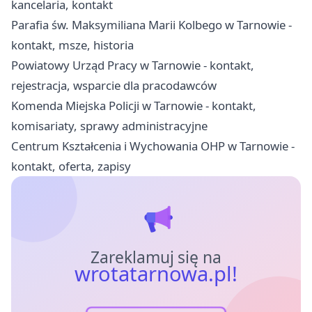
kancelaria, kontakt
Parafia św. Maksymiliana Marii Kolbego w Tarnowie -
kontakt, msze, historia
Powiatowy Urząd Pracy w Tarnowie - kontakt,
rejestracja, wsparcie dla pracodawców
Komenda Miejska Policji w Tarnowie - kontakt,
komisariaty, sprawy administracyjne
Centrum Kształcenia i Wychowania OHP w Tarnowie -
kontakt, oferta, zapisy
Zareklamuj się na
wrotatarnowa.pl!