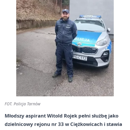
FOT. Policja Tarnów
Młodszy aspirant Witold Rojek pełni służbę jako
dzielnicowy
rejonu nr 33
w Ciężkowicach i stawia