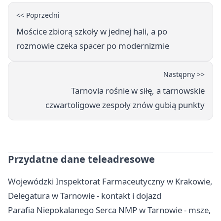
<< Poprzedni
Mościce zbiorą szkoły w jednej hali, a po
rozmowie czeka spacer po modernizmie
Następny >>
Tarnovia rośnie w siłę, a tarnowskie
czwartoligowe zespoły znów gubią punkty
Przydatne dane teleadresowe
Wojewódzki Inspektorat Farmaceutyczny w Krakowie,
Delegatura w Tarnowie - kontakt i dojazd
Parafia Niepokalanego Serca NMP w Tarnowie - msze,