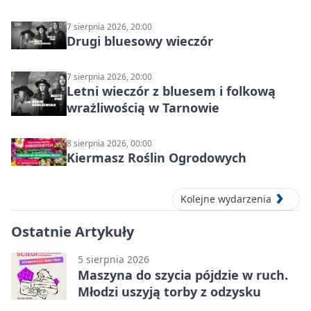
7 sierpnia 2026, 20:00
Drugi bluesowy wieczór
7 sierpnia 2026, 20:00
Letni wieczór z bluesem i folkową
wrażliwością w Tarnowie
8 sierpnia 2026, 00:00
Kiermasz Roślin Ogrodowych
Kolejne wydarzenia
Ostatnie Artykuły
5 sierpnia 2026
Maszyna do szycia pójdzie w ruch.
Młodzi uszyją torby z odzysku