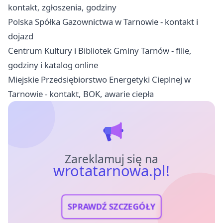
kontakt, zgłoszenia, godziny
Polska Spółka Gazownictwa w Tarnowie - kontakt i
dojazd
Centrum Kultury i Bibliotek Gminy Tarnów - filie,
godziny i katalog online
Miejskie Przedsiębiorstwo Energetyki Cieplnej w
Tarnowie - kontakt, BOK, awarie ciepła
Zareklamuj się na
wrotatarnowa.pl!
SPRAWDŹ SZCZEGÓŁY