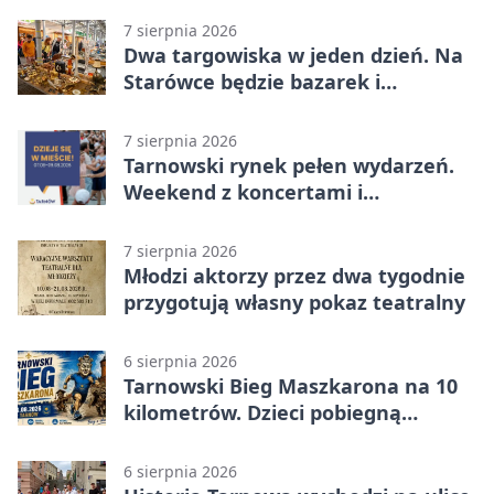
7 sierpnia 2026
Dwa targowiska w jeden dzień. Na
Starówce będzie bazarek i
wyprzedaż
7 sierpnia 2026
Tarnowski rynek pełen wydarzeń.
Weekend z koncertami i
potańcówkami
7 sierpnia 2026
Młodzi aktorzy przez dwa tygodnie
przygotują własny pokaz teatralny
6 sierpnia 2026
Tarnowski Bieg Maszkarona na 10
kilometrów. Dzieci pobiegną
osobno
6 sierpnia 2026