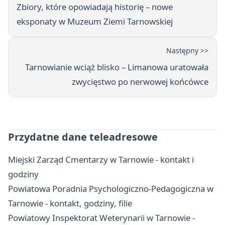
Zbiory, które opowiadają historię – nowe
eksponaty w Muzeum Ziemi Tarnowskiej
Następny >>
Tarnowianie wciąż blisko – Limanowa uratowała
zwycięstwo po nerwowej końcówce
Przydatne dane teleadresowe
Miejski Zarząd Cmentarzy w Tarnowie - kontakt i
godziny
Powiatowa Poradnia Psychologiczno-Pedagogiczna w
Tarnowie - kontakt, godziny, filie
Powiatowy Inspektorat Weterynarii w Tarnowie -