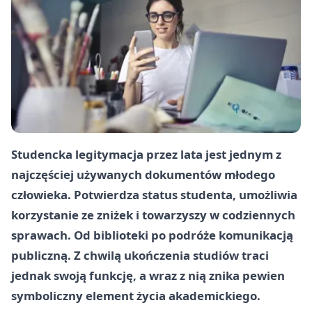
Studencka legitymacja przez lata jest jednym z
najczęściej używanych dokumentów młodego
człowieka. Potwierdza status studenta, umożliwia
korzystanie ze zniżek i towarzyszy w codziennych
sprawach. Od biblioteki po podróże komunikacją
publiczną. Z chwilą ukończenia studiów traci
jednak swoją funkcję, a wraz z nią znika pewien
symboliczny element życia akademickiego.