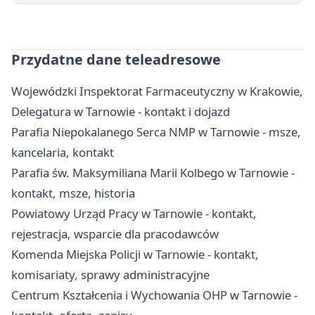
Przydatne dane teleadresowe
Wojewódzki Inspektorat Farmaceutyczny w Krakowie,
Delegatura w Tarnowie - kontakt i dojazd
Parafia Niepokalanego Serca NMP w Tarnowie - msze,
kancelaria, kontakt
Parafia św. Maksymiliana Marii Kolbego w Tarnowie -
kontakt, msze, historia
Powiatowy Urząd Pracy w Tarnowie - kontakt,
rejestracja, wsparcie dla pracodawców
Komenda Miejska Policji w Tarnowie - kontakt,
komisariaty, sprawy administracyjne
Centrum Kształcenia i Wychowania OHP w Tarnowie -