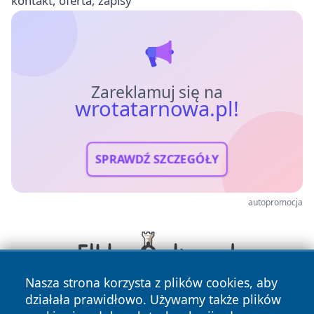
kontakt, oferta, zapisy
Zareklamuj się na
wrotatarnowa.pl!
SPRAWDŹ SZCZEGÓŁY
autopromocja
Nasza strona korzysta z plików cookies, aby
działała prawidłowo. Używamy także plików