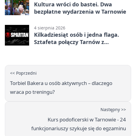
Kultura wróci do bastei. Dwa
bezpłatne wydarzenia w Tarnowie
4 sierpnia 2026
Kilkadziesiąt osób i jedna flaga.
Sztafeta połączy Tarnów z
Bielskiem
<< Poprzedni
Torbiel Bakera u osób aktywnych – dlaczego
wraca po treningu?
Następny >>
Kurs podoficerski w Tarnowie - 24
funkcjonariuszy szykuje się do egzaminu