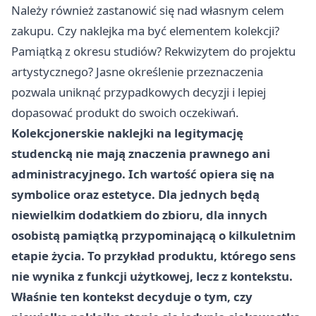
Należy również zastanowić się nad własnym celem
zakupu. Czy naklejka ma być elementem kolekcji?
Pamiątką z okresu studiów? Rekwizytem do projektu
artystycznego? Jasne określenie przeznaczenia
pozwala uniknąć przypadkowych decyzji i lepiej
dopasować produkt do swoich oczekiwań.
Kolekcjonerskie naklejki na legitymację
studencką nie mają znaczenia prawnego ani
administracyjnego. Ich wartość opiera się na
symbolice oraz estetyce. Dla jednych będą
niewielkim dodatkiem do zbioru, dla innych
osobistą pamiątką przypominającą o kilkuletnim
etapie życia. To przykład produktu, którego sens
nie wynika z funkcji użytkowej, lecz z kontekstu.
Właśnie ten kontekst decyduje o tym, czy