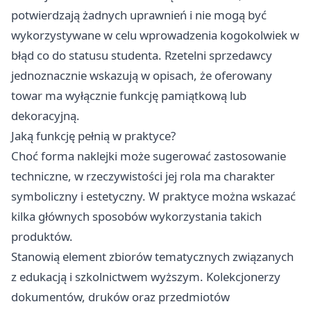
potwierdzają żadnych uprawnień i nie mogą być
wykorzystywane w celu wprowadzenia kogokolwiek w
błąd co do statusu studenta. Rzetelni sprzedawcy
jednoznacznie wskazują w opisach, że oferowany
towar ma wyłącznie funkcję pamiątkową lub
dekoracyjną.
Jaką funkcję pełnią w praktyce?
Choć forma naklejki może sugerować zastosowanie
techniczne, w rzeczywistości jej rola ma charakter
symboliczny i estetyczny. W praktyce można wskazać
kilka głównych sposobów wykorzystania takich
produktów.
Stanowią element zbiorów tematycznych związanych
z edukacją i szkolnictwem wyższym. Kolekcjonerzy
dokumentów, druków oraz przedmiotów