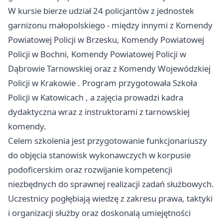
W kursie bierze udział 24 policjantów z jednostek
garnizonu małopolskiego - między innymi z Komendy
Powiatowej Policji w Brzesku, Komendy Powiatowej
Policji w Bochni, Komendy Powiatowej Policji w
Dąbrowie Tarnowskiej oraz z Komendy Wojewódzkiej
Policji w
Krakowie
. Program przygotowała Szkoła
Policji w
Katowicach
, a zajęcia prowadzi kadra
dydaktyczna wraz z instruktorami z tarnowskiej
komendy.
Celem szkolenia jest przygotowanie funkcjonariuszy
do objęcia stanowisk wykonawczych w korpusie
podoficerskim oraz rozwijanie kompetencji
niezbędnych do sprawnej realizacji zadań służbowych.
Uczestnicy pogłębiają wiedzę z zakresu prawa, taktyki
i organizacji służby oraz doskonalą umiejętności