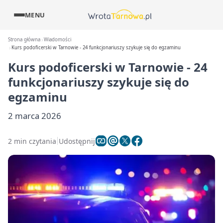
MENU
Strona główna
Wiadomości
Kurs podoficerski w Tarnowie - 24 funkcjonariuszy szykuje się do egzaminu
Kurs podoficerski w Tarnowie - 24
funkcjonariuszy szykuje się do
egzaminu
2 marca 2026
2 min czytania
Udostępnij