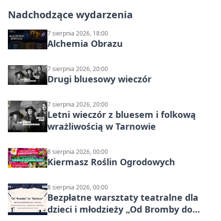
Nadchodzące wydarzenia
7 sierpnia 2026, 18:00
Alchemia Obrazu
7 sierpnia 2026, 20:00
Drugi bluesowy wieczór
7 sierpnia 2026, 20:00
Letni wieczór z bluesem i folkową
wrażliwością w Tarnowie
8 sierpnia 2026, 00:00
Kiermasz Roślin Ogrodowych
8 sierpnia 2026, 00:00
Bezpłatne warsztaty teatralne dla
dzieci i młodzieży „Od Bromby do