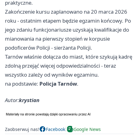
praktyczne.
Zakończenie kursu zaplanowano na 20 marca 2026
roku - ostatnim etapem będzie egzamin końcowy. Po
jego zdaniu funkcjonariusze uzyskają kwalifikacje do
mianowania na pierwszy stopień w korpusie
podoficerów Policji - sierżanta Policji.
Tarnów właśnie dołącza do miast, które szykują kadrę
zdolną przejąć więcej odpowiedzialności - teraz
wszystko zależy od wyników egzaminu.
na podstawie:
Policja Tarnów
.
Autor:
krystian
Zaobserwuj nas!
Facebook
Google News