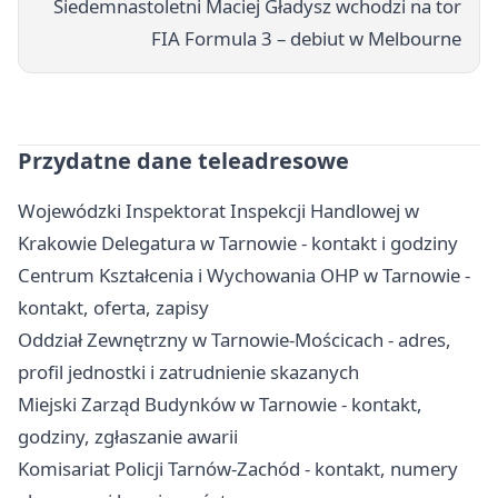
Siedemnastoletni Maciej Gładysz wchodzi na tor
FIA Formula 3 – debiut w Melbourne
Przydatne dane teleadresowe
Wojewódzki Inspektorat Inspekcji Handlowej w
Krakowie Delegatura w Tarnowie - kontakt i godziny
Centrum Kształcenia i Wychowania OHP w Tarnowie -
kontakt, oferta, zapisy
Oddział Zewnętrzny w Tarnowie-Mościcach - adres,
profil jednostki i zatrudnienie skazanych
Miejski Zarząd Budynków w Tarnowie - kontakt,
godziny, zgłaszanie awarii
Komisariat Policji Tarnów-Zachód - kontakt, numery