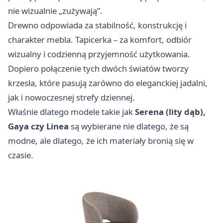
nie wizualnie „zużywają”.
Drewno odpowiada za stabilność, konstrukcję i
charakter mebla. Tapicerka – za komfort, odbiór
wizualny i codzienną przyjemność użytkowania.
Dopiero połączenie tych dwóch światów tworzy
krzesła, które pasują zarówno do eleganckiej jadalni,
jak i nowoczesnej strefy dziennej.
Właśnie dlatego modele takie jak
Serena (lity dąb),
Gaya czy Linea
są wybierane nie dlatego, że są
modne, ale dlatego, że ich materiały bronią się w
czasie.