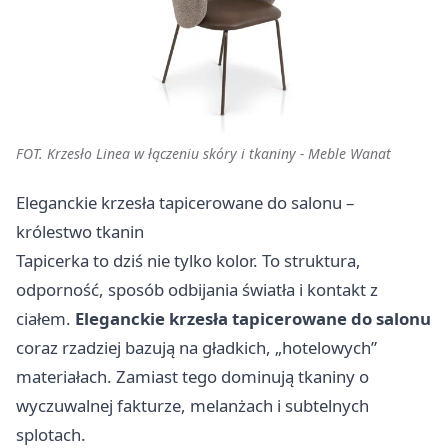
FOT. Krzesło Linea w łączeniu skóry i tkaniny - Meble Wanat
Eleganckie krzesła tapicerowane do salonu –
królestwo tkanin
Tapicerka to dziś nie tylko kolor. To struktura,
odporność, sposób odbijania światła i kontakt z
ciałem.
Eleganckie krzesła tapicerowane do salonu
coraz rzadziej bazują na gładkich, „hotelowych”
materiałach. Zamiast tego dominują tkaniny o
wyczuwalnej fakturze, melanżach i subtelnych
splotach.