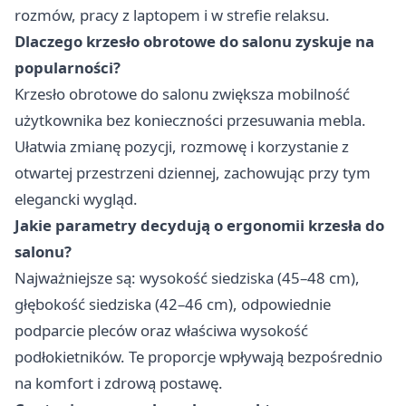
rozmów, pracy z laptopem i w strefie relaksu.
Dlaczego krzesło obrotowe do salonu zyskuje na
popularności?
Krzesło obrotowe do salonu zwiększa mobilność
użytkownika bez konieczności przesuwania mebla.
Ułatwia zmianę pozycji, rozmowę i korzystanie z
otwartej przestrzeni dziennej, zachowując przy tym
elegancki wygląd.
Jakie parametry decydują o ergonomii krzesła do
salonu?
Najważniejsze są: wysokość siedziska (45–48 cm),
głębokość siedziska (42–46 cm), odpowiednie
podparcie pleców oraz właściwa wysokość
podłokietników. Te proporcje wpływają bezpośrednio
na komfort i zdrową postawę.