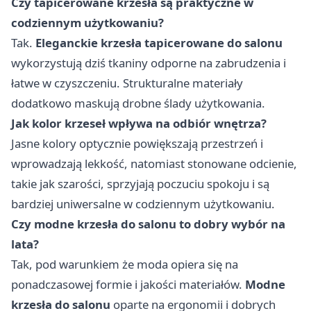
Czy tapicerowane krzesła są praktyczne w
codziennym użytkowaniu?
Tak.
Eleganckie krzesła tapicerowane do salonu
wykorzystują dziś tkaniny odporne na zabrudzenia i
łatwe w czyszczeniu. Strukturalne materiały
dodatkowo maskują drobne ślady użytkowania.
Jak kolor krzeseł wpływa na odbiór wnętrza?
Jasne kolory optycznie powiększają przestrzeń i
wprowadzają lekkość, natomiast stonowane odcienie,
takie jak szarości, sprzyjają poczuciu spokoju i są
bardziej uniwersalne w codziennym użytkowaniu.
Czy modne krzesła do salonu to dobry wybór na
lata?
Tak, pod warunkiem że moda opiera się na
ponadczasowej formie i jakości materiałów.
Modne
krzesła do salonu
oparte na ergonomii i dobrych