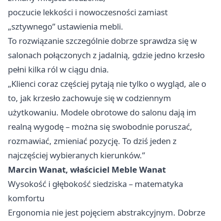
poczucie lekkości i nowoczesności zamiast
„sztywnego” ustawienia mebli.
To rozwiązanie szczególnie dobrze sprawdza się w
salonach połączonych z jadalnią, gdzie jedno krzesło
pełni kilka ról w ciągu dnia.
„Klienci coraz częściej pytają nie tylko o wygląd, ale o
to, jak krzesło zachowuje się w codziennym
użytkowaniu. Modele obrotowe do salonu dają im
realną wygodę – można się swobodnie poruszać,
rozmawiać, zmieniać pozycję. To dziś jeden z
najczęściej wybieranych kierunków.”
Marcin Wanat, właściciel Meble Wanat
Wysokość i głębokość siedziska – matematyka
komfortu
Ergonomia nie jest pojęciem abstrakcyjnym. Dobrze