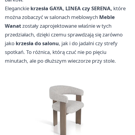
Eleganckie
krzesła GAYA, LINEA czy SERENA,
które
można zobaczyć w salonach meblowych
Meble
Wanat
zostały zaprojektowane właśnie w tych
przedziałach, dzięki czemu sprawdzają się zarówno
jako
krzesła do salonu
, jak i do jadalni czy strefy
spotkań. To różnica, którą czuć nie po pięciu
minutach, ale po dłuższym wieczorze przy stole.