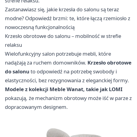
strefie relaksu.
Zastanawiasz się, jakie krzesła do salonu są teraz
modne? Odpowiedź brzmi: te, które łączą rzemiosło z
nowoczesną funkcjonalnością
Krzesło obrotowe do salonu – mobilność w strefie
relaksu
Wielofunkcyjny salon potrzebuje mebli, które
nadążają za ruchem domowników.
Krzesło obrotowe
do salonu
to odpowiedź na potrzebę swobody i
elastyczności, bez rezygnowania z eleganckiej formy.
Modele z kolekcji Meble Wanat, takie jak LOMI
pokazują, że mechanizm obrotowy może iść w parze z
dopracowanym designem.