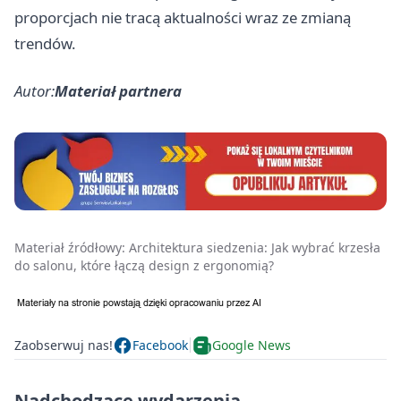
proporcjach nie tracą aktualności wraz ze zmianą
trendów.
Autor:
Materiał partnera
Materiał źródłowy:
Architektura siedzenia: Jak wybrać krzesła
do salonu, które łączą design z ergonomią?
Zaobserwuj nas!
Facebook
Google News
Nadchodzące wydarzenia