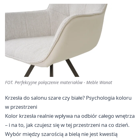
FOT. Perfekcyjne połączenie materiałów - Meble Wanat
Krzesła do salonu szare czy białe? Psychologia koloru
w przestrzeni
Kolor krzesła realnie wpływa na odbiór całego wnętrza
– i na to, jak czujesz się w tej przestrzeni na co dzień.
Wybór między szarością a bielą nie jest kwestią