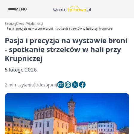
MENU
Strona główna
Wiadomości
Pasja i precyzja na wystawie broni - spotkanie strzelców w hali przy Krupniczej
Pasja i precyzja na wystawie broni
- spotkanie strzelców w hali przy
Krupniczej
5 lutego 2026
2 min czytania
Udostępnij