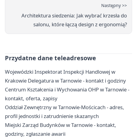
Następny >>
Architektura siedzenia: Jak wybrać krzesła do
salonu, które łączą design z ergonomią?
Przydatne dane teleadresowe
Wojewódzki Inspektorat Inspekcji Handlowej w
Krakowie Delegatura w Tarnowie - kontakt i godziny
Centrum Kształcenia i Wychowania OHP w Tarnowie -
kontakt, oferta, zapisy
Oddział Zewnętrzny w Tarnowie-Mościcach - adres,
profil jednostki i zatrudnienie skazanych
Miejski Zarząd Budynków w Tarnowie - kontakt,
godziny, zgłaszanie awarii