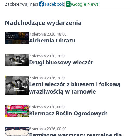
Zaobserwuj nas!
Facebook
Google News
Nadchodzące wydarzenia
7 sierpnia 2026, 18:00
Alchemia Obrazu
7 sierpnia 2026, 20:00
Drugi bluesowy wieczór
7 sierpnia 2026, 20:00
Letni wieczór z bluesem i folkową
wrażliwością w Tarnowie
8 sierpnia 2026, 00:00
Kiermasz Roślin Ogrodowych
8 sierpnia 2026, 00:00
Bezpłatne warsztaty teatralne dla