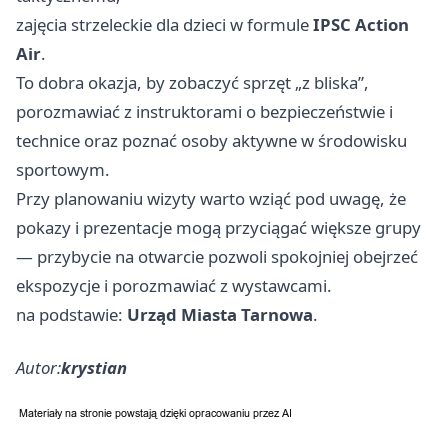
zajęcia strzeleckie dla dzieci w formule
IPSC Action
Air
.
To dobra okazja, by zobaczyć sprzęt „z bliska”,
porozmawiać z instruktorami o bezpieczeństwie i
technice oraz poznać osoby aktywne w środowisku
sportowym.
Przy planowaniu wizyty warto wziąć pod uwagę, że
pokazy i prezentacje mogą przyciągać większe grupy
— przybycie na otwarcie pozwoli spokojniej obejrzeć
ekspozycje i porozmawiać z wystawcami.
na podstawie:
Urząd Miasta Tarnowa
.
Autor:
krystian