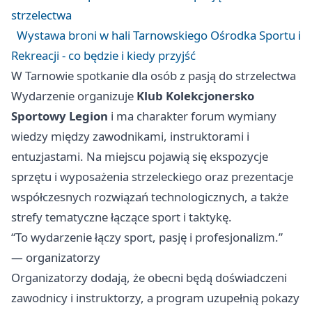
strzelectwa
Wystawa broni w hali Tarnowskiego Ośrodka Sportu i
Rekreacji - co będzie i kiedy przyjść
W Tarnowie spotkanie dla osób z pasją do strzelectwa
Wydarzenie organizuje
Klub Kolekcjonersko
Sportowy Legion
i ma charakter forum wymiany
wiedzy między zawodnikami, instruktorami i
entuzjastami. Na miejscu pojawią się ekspozycje
sprzętu i wyposażenia strzeleckiego oraz prezentacje
współczesnych rozwiązań technologicznych, a także
strefy tematyczne łączące sport i taktykę.
“To wydarzenie łączy sport, pasję i profesjonalizm.”
— organizatorzy
Organizatorzy dodają, że obecni będą doświadczeni
zawodnicy i instruktorzy, a program uzupełnią pokazy