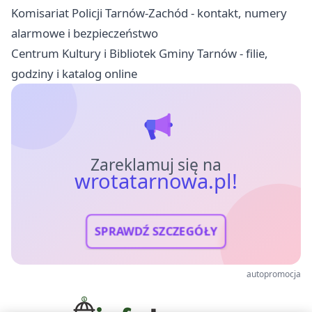
Komisariat Policji Tarnów-Zachód - kontakt, numery
alarmowe i bezpieczeństwo
Centrum Kultury i Bibliotek Gminy Tarnów - filie,
godziny i katalog online
Zareklamuj się na
wrotatarnowa.pl!
SPRAWDŹ SZCZEGÓŁY
autopromocja