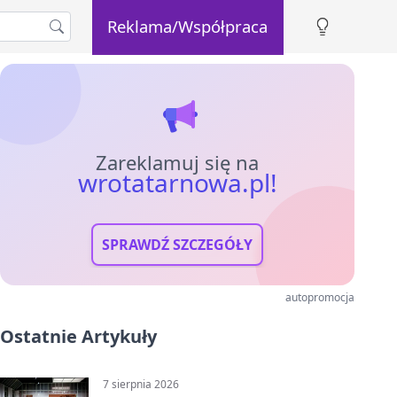
Reklama/Współpraca
Zareklamuj się na
wrotatarnowa.pl!
SPRAWDŹ SZCZEGÓŁY
autopromocja
Ostatnie Artykuły
7 sierpnia 2026