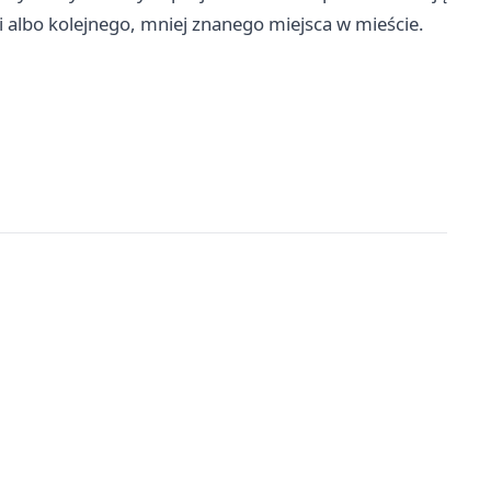
ki albo kolejnego, mniej znanego miejsca w mieście.