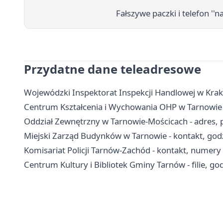
Fałszywe paczki i telefon ''
Przydatne dane teleadresowe
Wojewódzki Inspektorat Inspekcji Handlowej w Krak
Centrum Kształcenia i Wychowania OHP w Tarnowie - 
Oddział Zewnętrzny w Tarnowie-Mościcach - adres, pr
Miejski Zarząd Budynków w Tarnowie - kontakt, godz
Komisariat Policji Tarnów-Zachód - kontakt, numer
Centrum Kultury i Bibliotek Gminy Tarnów - filie, god