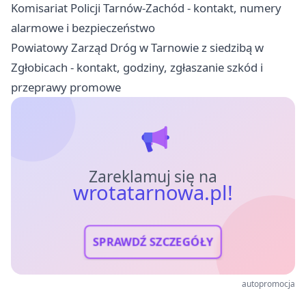
Komisariat Policji Tarnów-Zachód - kontakt, numery
alarmowe i bezpieczeństwo
Powiatowy Zarząd Dróg w Tarnowie z siedzibą w
Zgłobicach - kontakt, godziny, zgłaszanie szkód i
przeprawy promowe
Zareklamuj się na
wrotatarnowa.pl!
SPRAWDŹ SZCZEGÓŁY
autopromocja