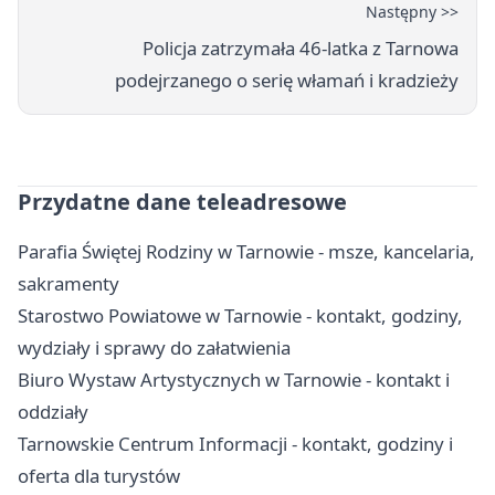
Następny >>
Policja zatrzymała 46-latka z Tarnowa
podejrzanego o serię włamań i kradzieży
Przydatne dane teleadresowe
Parafia Świętej Rodziny w Tarnowie - msze, kancelaria,
sakramenty
Starostwo Powiatowe w Tarnowie - kontakt, godziny,
wydziały i sprawy do załatwienia
Biuro Wystaw Artystycznych w Tarnowie - kontakt i
oddziały
Tarnowskie Centrum Informacji - kontakt, godziny i
oferta dla turystów