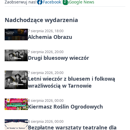
Zaobserwuj nas!
Facebook
Google News
Nadchodzące wydarzenia
7 sierpnia 2026, 18:00
Alchemia Obrazu
7 sierpnia 2026, 20:00
Drugi bluesowy wieczór
7 sierpnia 2026, 20:00
Letni wieczór z bluesem i folkową
wrażliwością w Tarnowie
8 sierpnia 2026, 00:00
Kiermasz Roślin Ogrodowych
8 sierpnia 2026, 00:00
Bezpłatne warsztaty teatralne dla