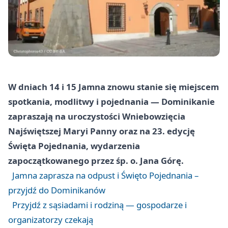
W dniach 14 i 15 Jamna znowu stanie się miejscem
spotkania, modlitwy i pojednania — Dominikanie
zapraszają na uroczystości Wniebowzięcia
Najświętszej Maryi Panny oraz na 23. edycję
Święta Pojednania, wydarzenia
zapoczątkowanego przez śp. o. Jana Górę.
Jamna zaprasza na odpust i Święto Pojednania –
przyjdź do Dominikanów
Przyjdź z sąsiadami i rodziną — gospodarze i
organizatorzy czekają