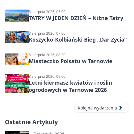
Syntezy”
8 sierpnia 2026, 05:00
TATRY W JEDEN DZIEŃ – Niżne Tatry
8 sierpnia 2026, 07:00
Koszycko-Kolbiański Bieg „Dar Życia”
8 sierpnia 2026, 08:30
Miasteczko Polsatu w Tarnowie
8 sierpnia 2026, 09:00
Letni kiermasz kwiatów i roślin
ogrodowych w Tarnowie 2026
Kolejne wydarzenia
Ostatnie Artykuły
7 sierpnia 2026