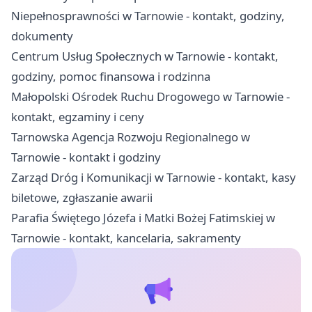
Niepełnosprawności w Tarnowie - kontakt, godziny,
dokumenty
Centrum Usług Społecznych w Tarnowie - kontakt,
godziny, pomoc finansowa i rodzinna
Małopolski Ośrodek Ruchu Drogowego w Tarnowie -
kontakt, egzaminy i ceny
Tarnowska Agencja Rozwoju Regionalnego w
Tarnowie - kontakt i godziny
Zarząd Dróg i Komunikacji w Tarnowie - kontakt, kasy
biletowe, zgłaszanie awarii
Parafia Świętego Józefa i Matki Bożej Fatimskiej w
Tarnowie - kontakt, kancelaria, sakramenty