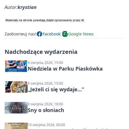
Autor:
krystian
Zaobserwuj nas!
Facebook
Google News
Nadchodzące wydarzenia
9 sierpnia 2026, 15:00
Niedziela w Parku Piaskówka
9 sierpnia 2026, 15:00
„Jeżeli ci się wydaje…”
9 sierpnia 2026, 18:00
Sny o słoniach
10 sierpnia 2026, 00:00