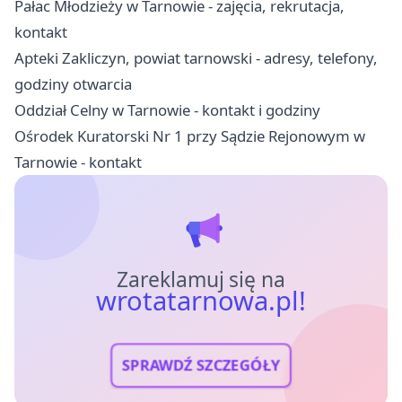
Pałac Młodzieży w Tarnowie - zajęcia, rekrutacja,
kontakt
Apteki Zakliczyn, powiat tarnowski - adresy, telefony,
godziny otwarcia
Oddział Celny w Tarnowie - kontakt i godziny
Ośrodek Kuratorski Nr 1 przy Sądzie Rejonowym w
Tarnowie - kontakt
Zareklamuj się na
wrotatarnowa.pl!
SPRAWDŹ SZCZEGÓŁY