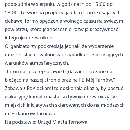
popołudnia w sierpniu, w godzinach od 15:00 do
18:00. To świetna propozycja dla rodzin szukających
ciekawej formy spędzenia wolnego czasu na świeżym
powietrzu, która jednocześnie rozwija kreatywność i
integruje uczestników.
Organizatorzy podkreślają jednak, że wydarzenie
może zostać odwołane w przypadku niesprzyjających
warunków atmosferycznych.
„Informacje w tej sprawie będą zamieszczane na
bieżąco na naszej stronie oraz na FB Mój Tarnów.”
Zabawa z PoKlockami to doskonała okazja, by poczuć
wakacyjny klimat miasta i aktywnie uczestniczyć w
miejskich inicjatywach skierowanych do najmłodszych
mieszkańców Tarnowa.
Na podstawie: Urząd Miasta Tarnowa