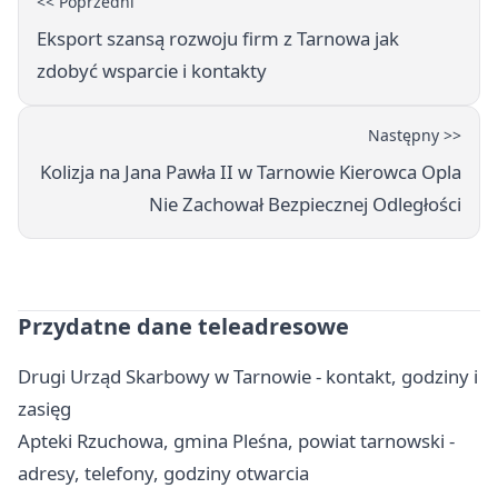
<< Poprzedni
Eksport szansą rozwoju firm z Tarnowa jak
zdobyć wsparcie i kontakty
Następny >>
Kolizja na Jana Pawła II w Tarnowie Kierowca Opla
Nie Zachował Bezpiecznej Odległości
Przydatne dane teleadresowe
Drugi Urząd Skarbowy w Tarnowie - kontakt, godziny i
zasięg
Apteki Rzuchowa, gmina Pleśna, powiat tarnowski -
adresy, telefony, godziny otwarcia