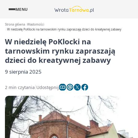
MENU
Strona główna
Wiadomości
W niedzielę PoKlocki na tarnowskim rynku zapraszają dzieci do kreatywnej zabawy
W niedzielę PoKlocki na
tarnowskim rynku zapraszają
dzieci do kreatywnej zabawy
9 sierpnia 2025
2 min czytania
Udostępnij