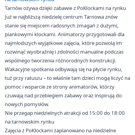
Tarnów ożywa dzięki zabawie z PoKlockami na rynku
Już w najbliższą niedzielę centrum Tarnowa znów
stanie się miejscem radosnych zmagań z dużymi,
piankowymi klockami. Animatorzy przygotowali dla
najmłodszych wyjątkowe zajęcia, które pozwolą im
rozwinąć wyobraźnię i zdolności manualne podczas
wspólnego tworzenia różnorodnych konstrukcji.
Wakacyjne spotkania odbywają się na płycie rynku,
tuż przy ratuszu – to właśnie tam dzieci mogą liczyć na
pomoc i wsparcie ze strony animatorów, którzy
czuwają nad przebiegiem zabawy oraz inspirują do
nowych pomysłów.
Nie przegap niedzielnych atrakcji od 15:00 do 18:00
na tarnowskim rynku
Zajęcia z PoKlockami zaplanowano na niedzielne