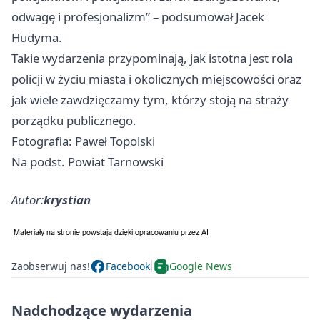
odwagę i profesjonalizm” – podsumował Jacek
Hudyma.
Takie wydarzenia przypominają, jak istotna jest rola
policji w życiu miasta i okolicznych miejscowości oraz
jak wiele zawdzięczamy tym, którzy stoją na straży
porządku publicznego.
Fotografia: Paweł Topolski
Na podst. Powiat Tarnowski
Autor:
krystian
Zaobserwuj nas!
Facebook
Google News
Nadchodzące wydarzenia