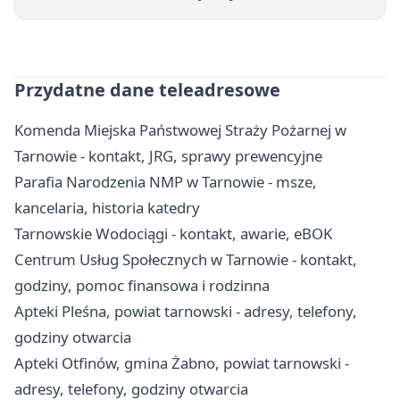
Przydatne dane teleadresowe
Komenda Miejska Państwowej Straży Pożarnej w
Tarnowie - kontakt, JRG, sprawy prewencyjne
Parafia Narodzenia NMP w Tarnowie - msze,
kancelaria, historia katedry
Tarnowskie Wodociągi - kontakt, awarie, eBOK
Centrum Usług Społecznych w Tarnowie - kontakt,
godziny, pomoc finansowa i rodzinna
Apteki Pleśna, powiat tarnowski - adresy, telefony,
godziny otwarcia
Apteki Otfinów, gmina Żabno, powiat tarnowski -
adresy, telefony, godziny otwarcia