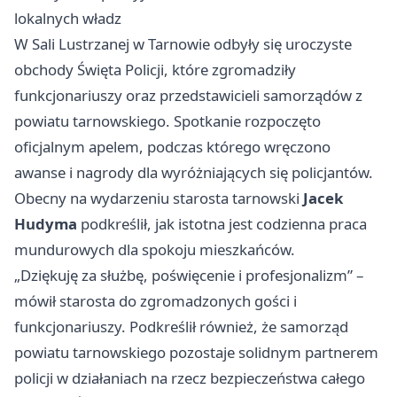
lokalnych władz
W Sali Lustrzanej w Tarnowie odbyły się uroczyste
obchody Święta Policji, które zgromadziły
funkcjonariuszy oraz przedstawicieli samorządów z
powiatu tarnowskiego. Spotkanie rozpoczęto
oficjalnym apelem, podczas którego wręczono
awanse i nagrody dla wyróżniających się policjantów.
Obecny na wydarzeniu starosta tarnowski
Jacek
Hudyma
podkreślił, jak istotna jest codzienna praca
mundurowych dla spokoju mieszkańców.
„Dziękuję za służbę, poświęcenie i profesjonalizm” –
mówił starosta do zgromadzonych gości i
funkcjonariuszy. Podkreślił również, że samorząd
powiatu tarnowskiego pozostaje solidnym partnerem
policji w działaniach na rzecz bezpieczeństwa całego