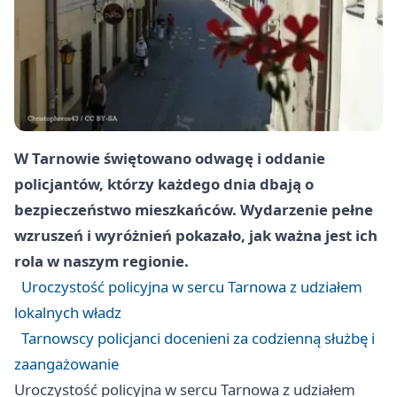
W Tarnowie świętowano odwagę i oddanie
policjantów, którzy każdego dnia dbają o
bezpieczeństwo mieszkańców. Wydarzenie pełne
wzruszeń i wyróżnień pokazało, jak ważna jest ich
rola w naszym regionie.
Uroczystość policyjna w sercu Tarnowa z udziałem
lokalnych władz
Tarnowscy policjanci docenieni za codzienną służbę i
zaangażowanie
Uroczystość policyjna w sercu Tarnowa z udziałem