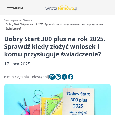
MENU
Strona główna
Ciekawe
Dobry Start 300 plus na rok 2025. Sprawdź kiedy złożyć wniosek i komu przysługuje
świadczenie?
Dobry Start 300 plus na rok 2025.
Sprawdź kiedy złożyć wniosek i
komu przysługuje świadczenie?
17 lipca 2025
6 min czytania
Udostępnij