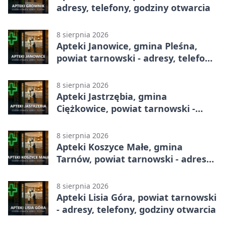
adresy, telefony, godziny otwarcia
8 sierpnia 2026
Apteki Janowice, gmina Pleśna,
powiat tarnowski - adresy, telefony,
godziny otwarcia
8 sierpnia 2026
Apteki Jastrzębia, gmina
Ciężkowice, powiat tarnowski -
adresy, telefony, godziny otwarcia
8 sierpnia 2026
Apteki Koszyce Małe, gmina
Tarnów, powiat tarnowski - adresy,
telefony, godziny otwarcia
8 sierpnia 2026
Apteki Lisia Góra, powiat tarnowski
- adresy, telefony, godziny otwarcia