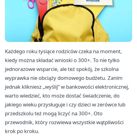
Każdego roku tysiące rodziców czeka na moment,
kiedy można składać wnioski o 300+. To nie tylko
jednorazowe wsparcie, ale też spokój, że szkolna
wyprawka nie obciąży domowego budżetu. Zanim
jednak klikniesz „wyślij” w bankowości elektronicznej,
warto wiedzieć, kto może dostać świadczenie, do
jakiego wieku przysługuje i czy dzieci w zerówce lub
przedszkolu też mogą liczyć na 300+. Oto
przewodnik, który rozwiewa wszystkie wątpliwości
krok po kroku.