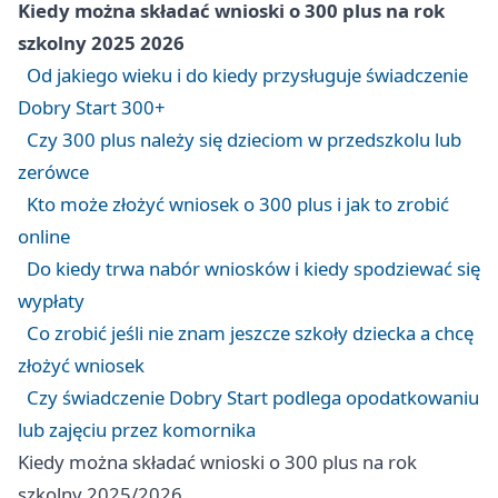
Kiedy można składać wnioski o 300 plus na rok
szkolny 2025 2026
Od jakiego wieku i do kiedy przysługuje świadczenie
Dobry Start 300+
Czy 300 plus należy się dzieciom w przedszkolu lub
zerówce
Kto może złożyć wniosek o 300 plus i jak to zrobić
online
Do kiedy trwa nabór wniosków i kiedy spodziewać się
wypłaty
Co zrobić jeśli nie znam jeszcze szkoły dziecka a chcę
złożyć wniosek
Czy świadczenie Dobry Start podlega opodatkowaniu
lub zajęciu przez komornika
Kiedy można składać wnioski o 300 plus na rok
szkolny 2025/2026