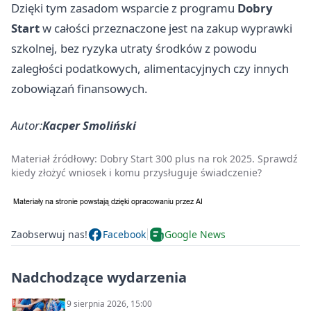
Dzięki tym zasadom wsparcie z programu
Dobry
Start
w całości przeznaczone jest na zakup wyprawki
szkolnej, bez ryzyka utraty środków z powodu
zaległości podatkowych, alimentacyjnych czy innych
zobowiązań finansowych.
Autor:
Kacper Smoliński
Materiał źródłowy:
Dobry Start 300 plus na rok 2025. Sprawdź
kiedy złożyć wniosek i komu przysługuje świadczenie?
Zaobserwuj nas!
Facebook
Google News
Nadchodzące wydarzenia
9 sierpnia 2026, 15:00