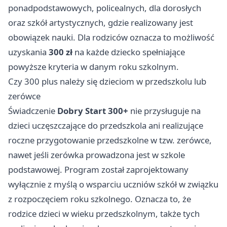
ponadpodstawowych, policealnych, dla dorosłych
oraz szkół artystycznych, gdzie realizowany jest
obowiązek nauki. Dla rodziców oznacza to możliwość
uzyskania
300 zł
na każde dziecko spełniające
powyższe kryteria w danym roku szkolnym.
Czy 300 plus należy się dzieciom w przedszkolu lub
zerówce
Świadczenie
Dobry Start 300+
nie przysługuje na
dzieci uczęszczające do przedszkola ani realizujące
roczne przygotowanie przedszkolne w tzw. zerówce,
nawet jeśli zerówka prowadzona jest w szkole
podstawowej. Program został zaprojektowany
wyłącznie z myślą o wsparciu uczniów szkół w związku
z rozpoczęciem roku szkolnego. Oznacza to, że
rodzice dzieci w wieku przedszkolnym, także tych