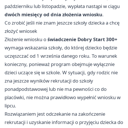
październiku lub listopadzie, wypłata nastąpi w ciągu
dwóch miesięcy od dnia złożenia wniosku
.
Co zrobić jeśli nie znam jeszcze szkoły dziecka a chcę
złożyć wniosek
Złożenie wniosku o
świadczenie Dobry Start 300+
wymaga wskazania szkoły, do której dziecko będzie
uczęszczać od 1 września danego roku. To warunek
konieczny, ponieważ program obejmuje wyłącznie
dzieci uczące się w szkole. W sytuacji, gdy rodzic nie
zna jeszcze wyników rekrutacji do szkoły
ponadpodstawowej lub nie ma pewności co do
placówki, nie można prawidłowo wypełnić wniosku w
lipcu.
Rozwiązaniem jest odczekanie na zakończenie
rekrutacji i uzyskanie informacji o przyjęciu dziecka do