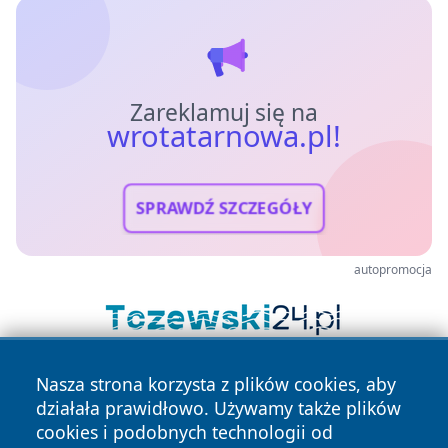
Zareklamuj się na
wrotatarnowa.pl!
SPRAWDŹ SZCZEGÓŁY
autopromocja
Nasza strona korzysta z plików cookies, aby
działała prawidłowo. Używamy także plików
cookies i podobnych technologii od