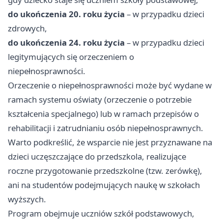
do ukończenia 20. roku życia
– w przypadku dzieci
zdrowych,
do ukończenia 24. roku życia
– w przypadku dzieci
legitymujących się orzeczeniem o
niepełnosprawności.
Orzeczenie o niepełnosprawności może być wydane w
ramach systemu oświaty (orzeczenie o potrzebie
kształcenia specjalnego) lub w ramach przepisów o
rehabilitacji i zatrudnianiu osób niepełnosprawnych.
Warto podkreślić, że wsparcie nie jest przyznawane na
dzieci uczęszczające do przedszkola, realizujące
roczne przygotowanie przedszkolne (tzw. zerówkę),
ani na studentów podejmujących naukę w szkołach
wyższych.
Program obejmuje uczniów szkół podstawowych,