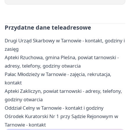
Przydatne dane teleadresowe
Drugi Urząd Skarbowy w Tarnowie - kontakt, godziny i
zasięg
Apteki Rzuchowa, gmina Pleśna, powiat tarnowski -
adresy, telefony, godziny otwarcia
Pałac Młodzieży w Tarnowie - zajęcia, rekrutacja,
kontakt
Apteki Zakliczyn, powiat tarnowski - adresy, telefony,
godziny otwarcia
Oddział Celny w Tarnowie - kontakt i godziny
Ośrodek Kuratorski Nr 1 przy Sądzie Rejonowym w
Tarnowie - kontakt