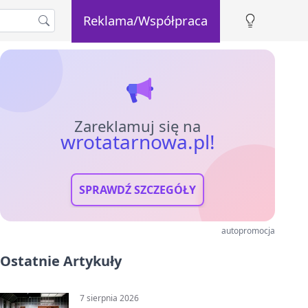
Reklama/Współpraca
Zareklamuj się na
wrotatarnowa.pl!
SPRAWDŹ SZCZEGÓŁY
autopromocja
Ostatnie Artykuły
7 sierpnia 2026