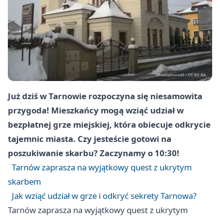
Już dziś w Tarnowie rozpoczyna się niesamowita
przygoda! Mieszkańcy mogą wziąć udział w
bezpłatnej grze miejskiej, która obiecuje odkrycie
tajemnic miasta. Czy jesteście gotowi na
poszukiwanie skarbu? Zaczynamy o 10:30!
Tarnów zaprasza na wyjątkowy quest z ukrytym
skarbem
Jak wziąć udział w grze i odkryć sekrety Tarnowa?
Tarnów zaprasza na wyjątkowy quest z ukrytym