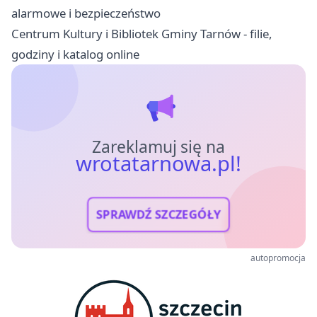
alarmowe i bezpieczeństwo
Centrum Kultury i Bibliotek Gminy Tarnów - filie,
godziny i katalog online
Zareklamuj się na
wrotatarnowa.pl!
SPRAWDŹ SZCZEGÓŁY
autopromocja