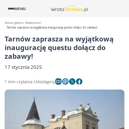
MENU
Strona główna
Wiadomości
Tarnów zaprasza na wyjątkową inaugurację questu dołącz do zabawy!
Tarnów zaprasza na wyjątkową
inaugurację questu dołącz do
zabawy!
17 stycznia 2025
1 min czytania
Udostępnij