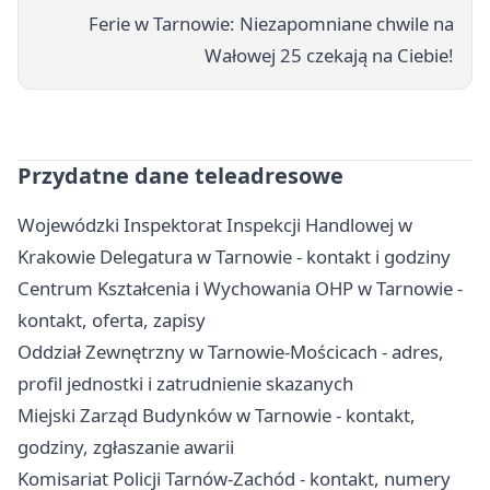
Ferie w Tarnowie: Niezapomniane chwile na
Wałowej 25 czekają na Ciebie!
Przydatne dane teleadresowe
Wojewódzki Inspektorat Inspekcji Handlowej w
Krakowie Delegatura w Tarnowie - kontakt i godziny
Centrum Kształcenia i Wychowania OHP w Tarnowie -
kontakt, oferta, zapisy
Oddział Zewnętrzny w Tarnowie-Mościcach - adres,
profil jednostki i zatrudnienie skazanych
Miejski Zarząd Budynków w Tarnowie - kontakt,
godziny, zgłaszanie awarii
Komisariat Policji Tarnów-Zachód - kontakt, numery