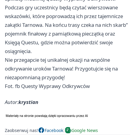
Podczas gry uczestnicy będą czytać wierszowane
wskazówki, które poprowadzą ich przez tajemnicze
zakątki Tarnowa. Na końcu trasy czeka na nich skarb”
pojemnik finałowy z pamiątkową pieczątką oraz
Księgą Questu, gdzie można potwierdzić swoje
osiągnięcia.
Nie przegapcie tej unikalnej okazji na wspólne
odkrywanie uroków Tarnowa! Przygotujcie się na
niezapomnianą przygodę!
Fot. fb Questy Wyprawy Odkrywców
Autor:
krystian
Zaobserwuj nas!
Facebook
Google News