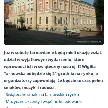
Już w sobotę tarnowianie będą mieli okazję wziąć
udział w wyjątkowym wydarzeniu, które
wprowadzi ich w świąteczny nastrój. II Wigilia
Tarnowska odbędzie się 21 grudnia na rynku, a
organizatorzy zapewniają, że będzie to czas pełen
smaków, muzyki i radości.
Świąteczne smaki na tarnowskim rynku
Muzyczne akcenty i wspólne kolędowanie