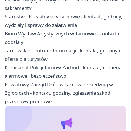
sakramenty
Starostwo Powiatowe w Tarnowie - kontakt, godziny,
wydziały i sprawy do załatwienia
Biuro Wystaw Artystycznych w Tarnowie - kontakt i
oddziały
Tarnowskie Centrum Informacji - kontakt, godziny i
oferta dla turystów
Komisariat Policji Tarnów-Zachód - kontakt, numery
alarmowe i bezpieczeństwo
Powiatowy Zarząd Dróg w Tarnowie z siedzibą w
Zgłobicach - kontakt, godziny, zgłaszanie szkód i
przeprawy promowe