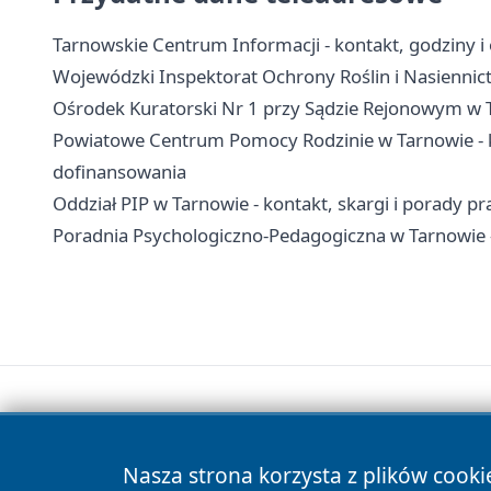
Tarnowskie Centrum Informacji - kontakt, godziny i 
Wojewódzki Inspektorat Ochrony Roślin i Nasiennict
Ośrodek Kuratorski Nr 1 przy Sądzie Rejonowym w T
Powiatowe Centrum Pomocy Rodzinie w Tarnowie - ko
dofinansowania
Oddział PIP w Tarnowie - kontakt, skargi i porady p
Poradnia Psychologiczno-Pedagogiczna w Tarnowie -
Nasza strona korzysta z plików cooki