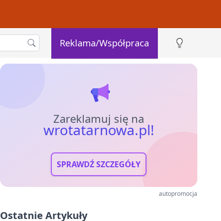
Reklama/Współpraca
Zareklamuj się na
wrotatarnowa.pl!
SPRAWDŹ SZCZEGÓŁY
autopromocja
Ostatnie Artykuły