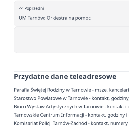
<< Poprzedni
UM Tarnów: Orkiestra na pomoc
Przydatne dane teleadresowe
Parafia Świętej Rodziny w Tarnowie - msze, kancela
Starostwo Powiatowe w Tarnowie - kontakt, godziny,
Biuro Wystaw Artystycznych w Tarnowie - kontakt i 
Tarnowskie Centrum Informacji - kontakt, godziny i 
Komisariat Policji Tarnów-Zachód - kontakt, numer