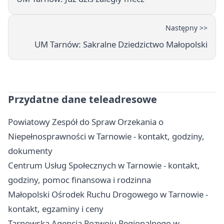
Następny >>
UM Tarnów: Sakralne Dziedzictwo Małopolski
Przydatne dane teleadresowe
Powiatowy Zespół do Spraw Orzekania o
Niepełnosprawności w Tarnowie - kontakt, godziny,
dokumenty
Centrum Usług Społecznych w Tarnowie - kontakt,
godziny, pomoc finansowa i rodzinna
Małopolski Ośrodek Ruchu Drogowego w Tarnowie -
kontakt, egzaminy i ceny
Tarnowska Agencja Rozwoju Regionalnego w