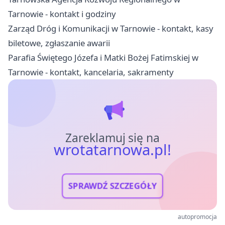
Tarnowie - kontakt i godziny
Zarząd Dróg i Komunikacji w Tarnowie - kontakt, kasy
biletowe, zgłaszanie awarii
Parafia Świętego Józefa i Matki Bożej Fatimskiej w
Tarnowie - kontakt, kancelaria, sakramenty
Zareklamuj się na
wrotatarnowa.pl!
SPRAWDŹ SZCZEGÓŁY
autopromocja