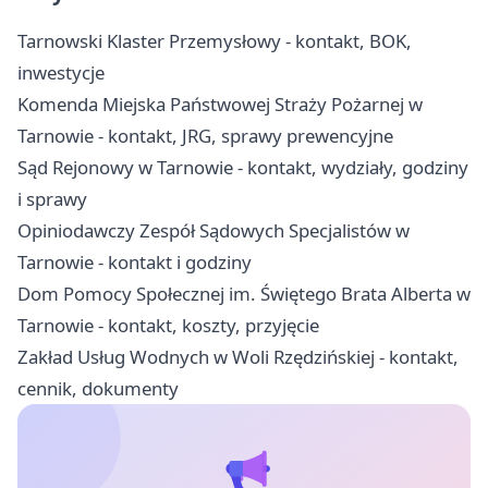
Tarnowski Klaster Przemysłowy - kontakt, BOK,
inwestycje
Komenda Miejska Państwowej Straży Pożarnej w
Tarnowie - kontakt, JRG, sprawy prewencyjne
Sąd Rejonowy w Tarnowie - kontakt, wydziały, godziny
i sprawy
Opiniodawczy Zespół Sądowych Specjalistów w
Tarnowie - kontakt i godziny
Dom Pomocy Społecznej im. Świętego Brata Alberta w
Tarnowie - kontakt, koszty, przyjęcie
Zakład Usług Wodnych w Woli Rzędzińskiej - kontakt,
cennik, dokumenty