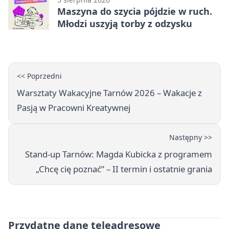
Maszyna do szycia pójdzie w ruch.
Młodzi uszyją torby z odzysku
<< Poprzedni
Warsztaty Wakacyjne Tarnów 2026 – Wakacje z
Pasją w Pracowni Kreatywnej
Następny >>
Stand-up Tarnów: Magda Kubicka z programem
„Chcę cię poznać” – II termin i ostatnie grania
Przydatne dane teleadresowe