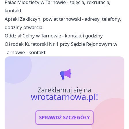
Pałac Młodzieży w Tarnowie - zajęcia, rekrutacja,
kontakt
Apteki Zakliczyn, powiat tarnowski - adresy, telefony,
godziny otwarcia
Oddział Celny w Tarnowie - kontakt i godziny
Ośrodek Kuratorski Nr 1 przy Sądzie Rejonowym w
Tarnowie - kontakt
Zareklamuj się na
wrotatarnowa.pl!
SPRAWDŹ SZCZEGÓŁY