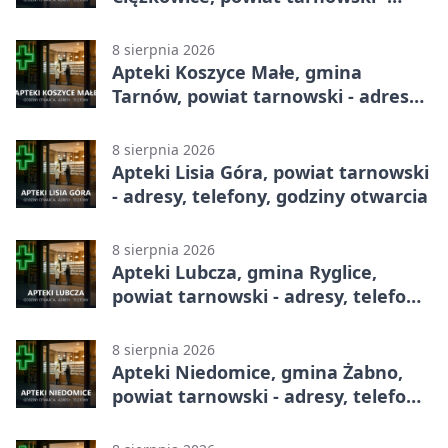
adresy, telefony, godziny otwarcia
8 sierpnia 2026
Apteki Koszyce Małe, gmina
Tarnów, powiat tarnowski - adresy,
telefony, godziny otwarcia
8 sierpnia 2026
Apteki Lisia Góra, powiat tarnowski
- adresy, telefony, godziny otwarcia
8 sierpnia 2026
Apteki Lubcza, gmina Ryglice,
powiat tarnowski - adresy, telefony,
godziny otwarcia
8 sierpnia 2026
Apteki Niedomice, gmina Żabno,
powiat tarnowski - adresy, telefony,
godziny otwarcia