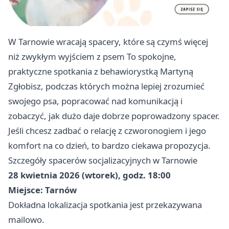
W Tarnowie wracają spacery, które są czymś więcej
niż zwykłym wyjściem z psem To spokojne,
praktyczne spotkania z behawiorystką Martyną
Zgłobisz, podczas których można lepiej zrozumieć
swojego psa, popracować nad komunikacją i
zobaczyć, jak dużo daje dobrze poprowadzony spacer.
Jeśli chcesz zadbać o relację z czworonogiem i jego
komfort na co dzień, to bardzo ciekawa propozycja.
Szczegóły spacerów socjalizacyjnych w Tarnowie
28 kwietnia 2026 (wtorek), godz. 18:00
Miejsce: Tarnów
Dokładna lokalizacja spotkania jest przekazywana
mailowo.