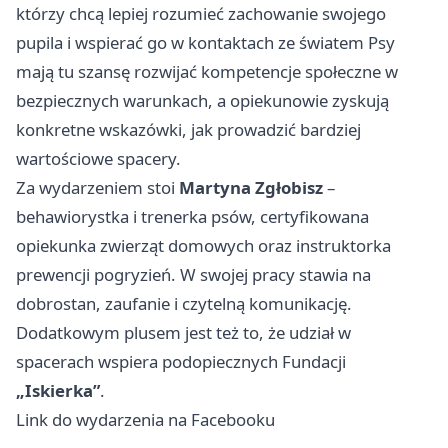
którzy chcą lepiej rozumieć zachowanie swojego
pupila i wspierać go w kontaktach ze światem Psy
mają tu szansę rozwijać kompetencje społeczne w
bezpiecznych warunkach, a opiekunowie zyskują
konkretne wskazówki, jak prowadzić bardziej
wartościowe spacery.
Za wydarzeniem stoi
Martyna Zgłobisz
–
behawiorystka i trenerka psów, certyfikowana
opiekunka zwierząt domowych oraz instruktorka
prewencji pogryzień. W swojej pracy stawia na
dobrostan, zaufanie i czytelną komunikację.
Dodatkowym plusem jest też to, że udział w
spacerach wspiera podopiecznych Fundacji
„Iskierka”
.
Link do wydarzenia na Facebooku