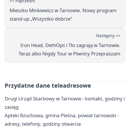
<< Poprzedni
Mieszko Minkiewicz w Tarnowie. Nowy program
stand-up „Wszystko dobrze”
Następny >>
Iron Head, DethOps i Tło zagrają w Tarnowie.
Teraz albo Nigdy Tour w Piwnicy Przepraszam
Przydatne dane teleadresowe
Drugi Urząd Skarbowy w Tarnowie - kontakt, godziny i
zasięg
Apteki Rzuchowa, gmina Pleśna, powiat tarnowski -
adresy, telefony, godziny otwarcia