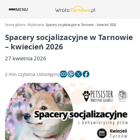
MENU
Strona główna
Wydarzenia
Spacery socjalizacyjne w Tarnowie – kwiecień 2026
Spacery socjalizacyjne w Tarnowie
– kwiecień 2026
27 kwietnia 2026
2 min czytania
Udostępnij