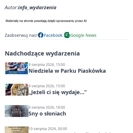
Autor:
info_wydarzenia
Zaobserwuj nas!
Facebook
Google News
Nadchodzące wydarzenia
9 sierpnia 2026, 15:00
Niedziela w Parku Piaskówka
9 sierpnia 2026, 15:00
„Jeżeli ci się wydaje…”
9 sierpnia 2026, 18:00
Sny o słoniach
10 sierpnia 2026, 00:00