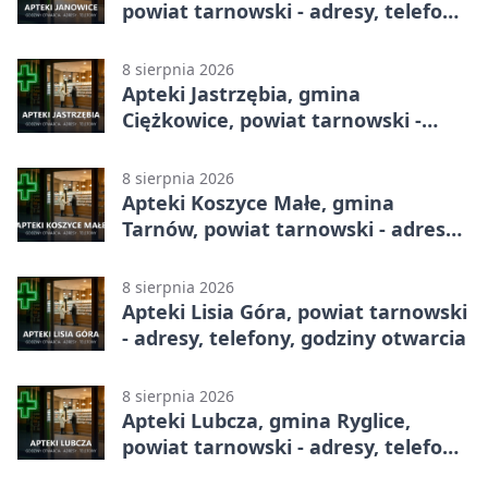
powiat tarnowski - adresy, telefony,
godziny otwarcia
8 sierpnia 2026
Apteki Jastrzębia, gmina
Ciężkowice, powiat tarnowski -
adresy, telefony, godziny otwarcia
8 sierpnia 2026
Apteki Koszyce Małe, gmina
Tarnów, powiat tarnowski - adresy,
telefony, godziny otwarcia
8 sierpnia 2026
Apteki Lisia Góra, powiat tarnowski
- adresy, telefony, godziny otwarcia
8 sierpnia 2026
Apteki Lubcza, gmina Ryglice,
powiat tarnowski - adresy, telefony,
godziny otwarcia