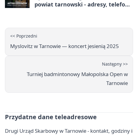
powiat tarnowski - adresy, telefony,
godziny otwarcia
<< Poprzedni
Myslovitz w Tarnowie — koncert jesienią 2025
Następny >>
Turniej badmintonowy Małopolska Open w
Tarnowie
Przydatne dane teleadresowe
Drugi Urząd Skarbowy w Tarnowie - kontakt, godziny i