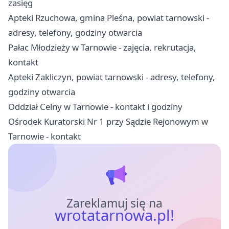
zasięg
Apteki Rzuchowa, gmina Pleśna, powiat tarnowski -
adresy, telefony, godziny otwarcia
Pałac Młodzieży w Tarnowie - zajęcia, rekrutacja,
kontakt
Apteki Zakliczyn, powiat tarnowski - adresy, telefony,
godziny otwarcia
Oddział Celny w Tarnowie - kontakt i godziny
Ośrodek Kuratorski Nr 1 przy Sądzie Rejonowym w
Tarnowie - kontakt
Zareklamuj się na
wrotatarnowa.pl!