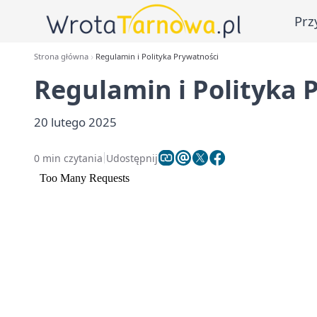
Prz
Strona główna
Regulamin i Polityka Prywatności
Regulamin i Polityka 
20 lutego 2025
0 min czytania
Udostępnij