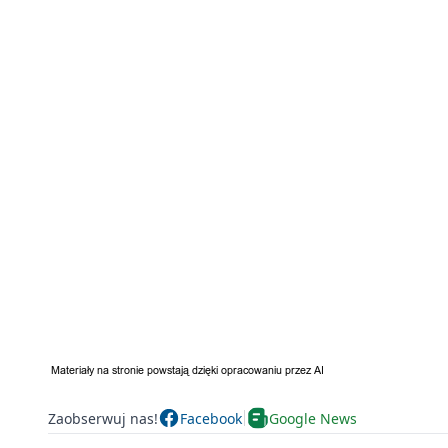
Zaobserwuj nas!
Facebook
Google News