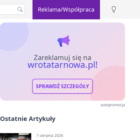
Reklama/Współpraca
Zareklamuj się na
wrotatarnowa.pl!
SPRAWDŹ SZCZEGÓŁY
autopromocja
Ostatnie Artykuły
7 sierpnia 2026