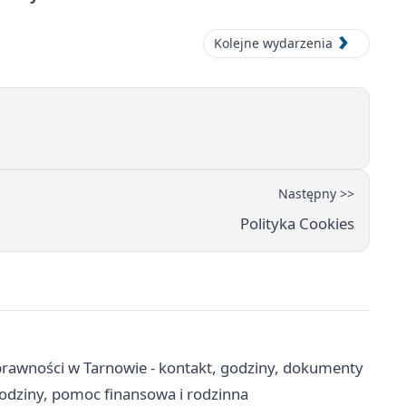
Kolejne wydarzenia
Następny >>
Polityka Cookies
rawności w Tarnowie - kontakt, godziny, dokumenty
odziny, pomoc finansowa i rodzinna