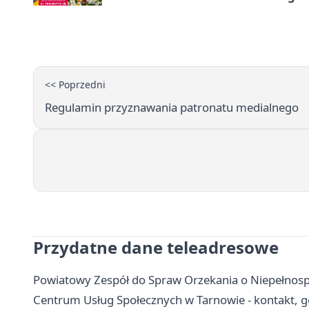
<< Poprzedni
Regulamin przyznawania patronatu medialnego
Przydatne dane teleadresowe
Powiatowy Zespół do Spraw Orzekania o Niepełnosp
Centrum Usług Społecznych w Tarnowie - kontakt, g