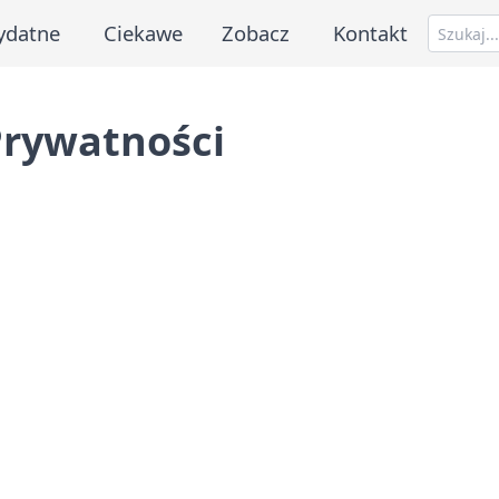
ydatne
Ciekawe
Zobacz
Kontakt
Prywatności