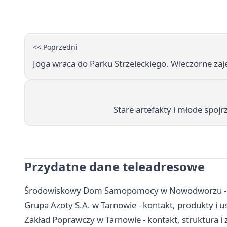
<< Poprzedni
Joga wraca do Parku Strzeleckiego. Wieczorne zaj
Stare artefakty i młode spoj
Przydatne dane teleadresowe
Środowiskowy Dom Samopomocy w Nowodworzu - kon
Grupa Azoty S.A. w Tarnowie - kontakt, produkty i u
Zakład Poprawczy w Tarnowie - kontakt, struktura i