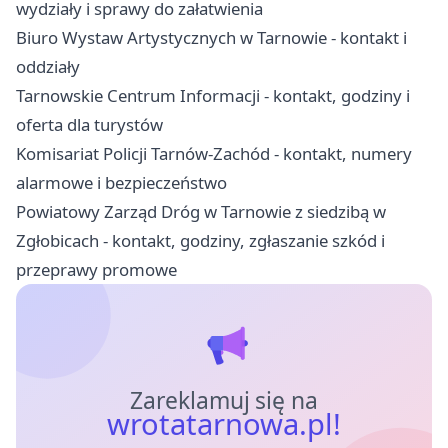
wydziały i sprawy do załatwienia
Biuro Wystaw Artystycznych w Tarnowie - kontakt i
oddziały
Tarnowskie Centrum Informacji - kontakt, godziny i
oferta dla turystów
Komisariat Policji Tarnów-Zachód - kontakt, numery
alarmowe i bezpieczeństwo
Powiatowy Zarząd Dróg w Tarnowie z siedzibą w
Zgłobicach - kontakt, godziny, zgłaszanie szkód i
przeprawy promowe
Zareklamuj się na
wrotatarnowa.pl!