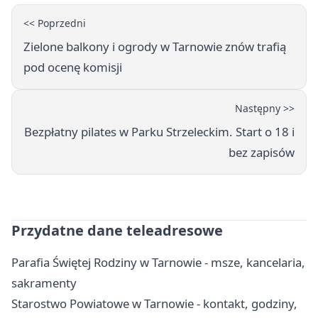
<< Poprzedni
Zielone balkony i ogrody w Tarnowie znów trafią
pod ocenę komisji
Następny >>
Bezpłatny pilates w Parku Strzeleckim. Start o 18 i
bez zapisów
Przydatne dane teleadresowe
Parafia Świętej Rodziny w Tarnowie - msze, kancelaria,
sakramenty
Starostwo Powiatowe w Tarnowie - kontakt, godziny,