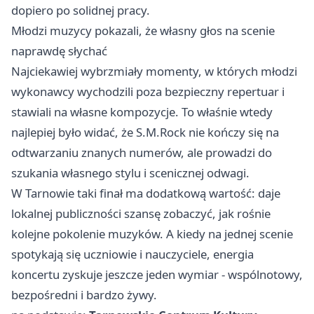
dopiero po solidnej pracy.
Młodzi muzycy pokazali, że własny głos na scenie
naprawdę słychać
Najciekawiej wybrzmiały momenty, w których młodzi
wykonawcy wychodzili poza bezpieczny repertuar i
stawiali na własne kompozycje. To właśnie wtedy
najlepiej było widać, że S.M.Rock nie kończy się na
odtwarzaniu znanych numerów, ale prowadzi do
szukania własnego stylu i scenicznej odwagi.
W Tarnowie taki finał ma dodatkową wartość: daje
lokalnej publiczności szansę zobaczyć, jak rośnie
kolejne pokolenie muzyków. A kiedy na jednej scenie
spotykają się uczniowie i nauczyciele, energia
koncertu zyskuje jeszcze jeden wymiar - wspólnotowy,
bezpośredni i bardzo żywy.