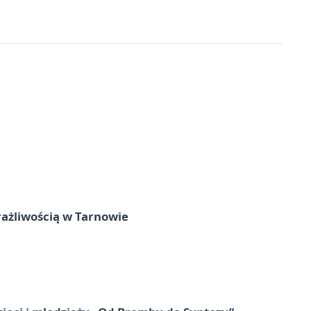
rażliwością w Tarnowie