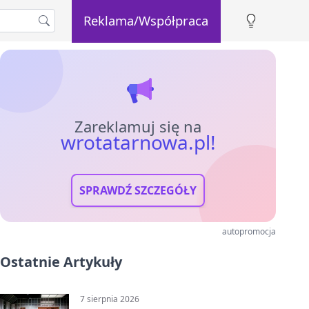
Reklama/Współpraca
Zareklamuj się na
wrotatarnowa.pl!
SPRAWDŹ SZCZEGÓŁY
autopromocja
Ostatnie Artykuły
7 sierpnia 2026