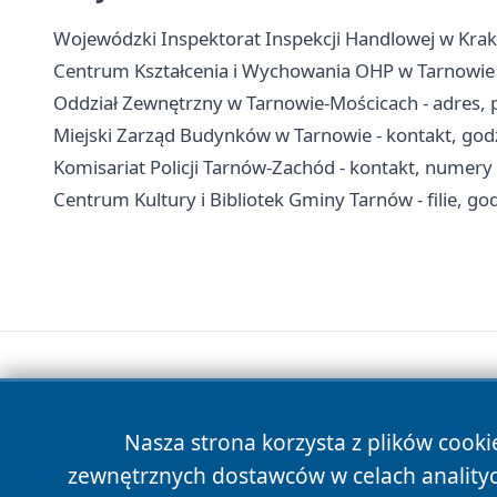
Wojewódzki Inspektorat Inspekcji Handlowej w Krak
Centrum Kształcenia i Wychowania OHP w Tarnowie - 
Oddział Zewnętrzny w Tarnowie-Mościcach - adres, pr
Miejski Zarząd Budynków w Tarnowie - kontakt, godz
Komisariat Policji Tarnów-Zachód - kontakt, numer
Centrum Kultury i Bibliotek Gminy Tarnów - filie, god
Nasza strona korzysta z plików cooki
zewnętrznych dostawców w celach anality