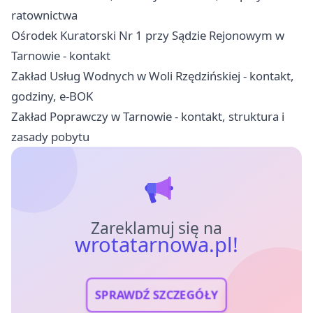
ratownictwa
Ośrodek Kuratorski Nr 1 przy Sądzie Rejonowym w
Tarnowie - kontakt
Zakład Usług Wodnych w Woli Rzędzińskiej - kontakt,
godziny, e-BOK
Zakład Poprawczy w Tarnowie - kontakt, struktura i
zasady pobytu
Zareklamuj się na
wrotatarnowa.pl!
SPRAWDŹ SZCZEGÓŁY