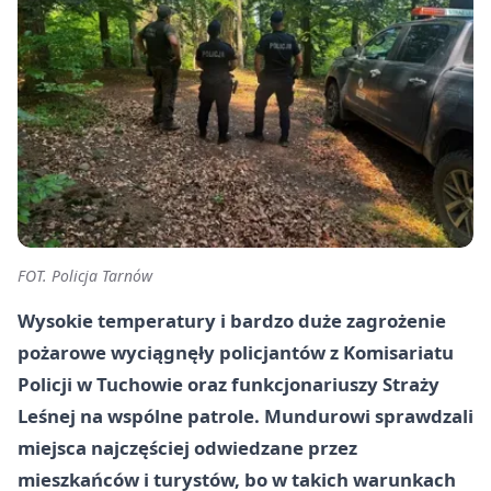
FOT. Policja Tarnów
Wysokie temperatury i bardzo duże zagrożenie
pożarowe wyciągnęły policjantów z Komisariatu
Policji w Tuchowie oraz funkcjonariuszy Straży
Leśnej na wspólne patrole. Mundurowi sprawdzali
miejsca najczęściej odwiedzane przez
mieszkańców i turystów, bo w takich warunkach