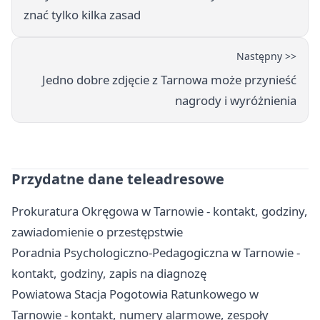
znać tylko kilka zasad
Następny >>
Jedno dobre zdjęcie z Tarnowa może przynieść
nagrody i wyróżnienia
Przydatne dane teleadresowe
Prokuratura Okręgowa w Tarnowie - kontakt, godziny,
zawiadomienie o przestępstwie
Poradnia Psychologiczno-Pedagogiczna w Tarnowie -
kontakt, godziny, zapis na diagnozę
Powiatowa Stacja Pogotowia Ratunkowego w
Tarnowie - kontakt, numery alarmowe, zespoły