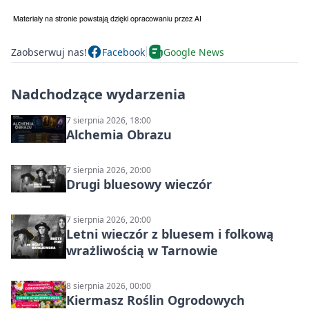
Zaobserwuj nas!
Facebook
Google News
Nadchodzące wydarzenia
7 sierpnia 2026, 18:00
Alchemia Obrazu
7 sierpnia 2026, 20:00
Drugi bluesowy wieczór
7 sierpnia 2026, 20:00
Letni wieczór z bluesem i folkową
wrażliwością w Tarnowie
8 sierpnia 2026, 00:00
Kiermasz Roślin Ogrodowych