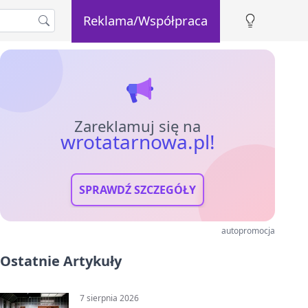
Reklama/Współpraca
Zareklamuj się na
wrotatarnowa.pl!
SPRAWDŹ SZCZEGÓŁY
autopromocja
Ostatnie Artykuły
7 sierpnia 2026