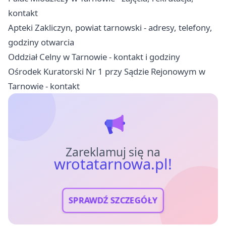
kontakt
Apteki Zakliczyn, powiat tarnowski - adresy, telefony,
godziny otwarcia
Oddział Celny w Tarnowie - kontakt i godziny
Ośrodek Kuratorski Nr 1 przy Sądzie Rejonowym w
Tarnowie - kontakt
Zareklamuj się na
wrotatarnowa.pl!
SPRAWDŹ SZCZEGÓŁY