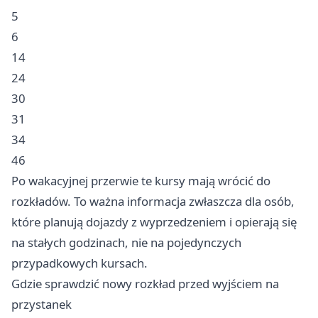
5
6
14
24
30
31
34
46
Po wakacyjnej przerwie te kursy mają wrócić do
rozkładów. To ważna informacja zwłaszcza dla osób,
które planują dojazdy z wyprzedzeniem i opierają się
na stałych godzinach, nie na pojedynczych
przypadkowych kursach.
Gdzie sprawdzić nowy rozkład przed wyjściem na
przystanek