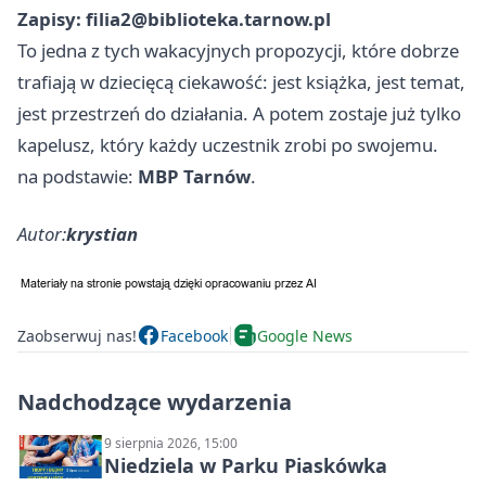
Zapisy:
filia2@biblioteka.tarnow.pl
To jedna z tych wakacyjnych propozycji, które dobrze
trafiają w dziecięcą ciekawość: jest książka, jest temat,
jest przestrzeń do działania. A potem zostaje już tylko
kapelusz, który każdy uczestnik zrobi po swojemu.
na podstawie:
MBP Tarnów
.
Autor:
krystian
Zaobserwuj nas!
Facebook
Google News
Nadchodzące wydarzenia
9 sierpnia 2026, 15:00
Niedziela w Parku Piaskówka