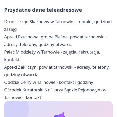
Przydatne dane teleadresowe
Drugi Urząd Skarbowy w Tarnowie - kontakt, godziny i
zasięg
Apteki Rzuchowa, gmina Pleśna, powiat tarnowski -
adresy, telefony, godziny otwarcia
Pałac Młodzieży w Tarnowie - zajęcia, rekrutacja,
kontakt
Apteki Zakliczyn, powiat tarnowski - adresy, telefony,
godziny otwarcia
Oddział Celny w Tarnowie - kontakt i godziny
Ośrodek Kuratorski Nr 1 przy Sądzie Rejonowym w
Tarnowie - kontakt