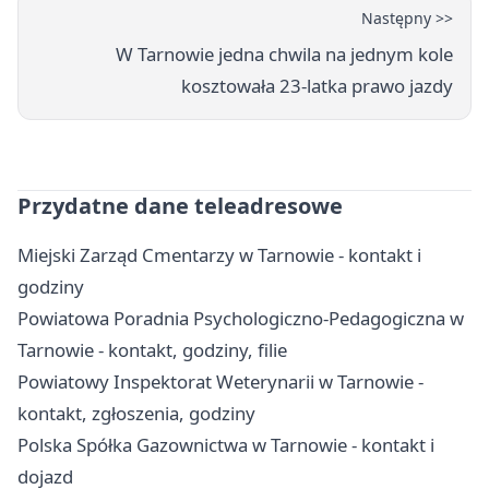
Następny >>
W Tarnowie jedna chwila na jednym kole
kosztowała 23-latka prawo jazdy
Przydatne dane teleadresowe
Miejski Zarząd Cmentarzy w Tarnowie - kontakt i
godziny
Powiatowa Poradnia Psychologiczno-Pedagogiczna w
Tarnowie - kontakt, godziny, filie
Powiatowy Inspektorat Weterynarii w Tarnowie -
kontakt, zgłoszenia, godziny
Polska Spółka Gazownictwa w Tarnowie - kontakt i
dojazd