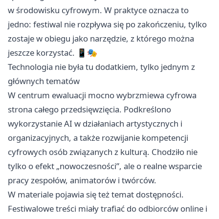
w środowisku cyfrowym. W praktyce oznacza to
jedno: festiwal nie rozpływa się po zakończeniu, tylko
zostaje w obiegu jako narzędzie, z którego można
jeszcze korzystać. 📱🎭
Technologia nie była tu dodatkiem, tylko jednym z
głównych tematów
W centrum ewaluacji mocno wybrzmiewa cyfrowa
strona całego przedsięwzięcia. Podkreślono
wykorzystanie AI w działaniach artystycznych i
organizacyjnych, a także rozwijanie kompetencji
cyfrowych osób związanych z kulturą. Chodziło nie
tylko o efekt „nowoczesności”, ale o realne wsparcie
pracy zespołów, animatorów i twórców.
W materiale pojawia się też temat dostępności.
Festiwalowe treści miały trafiać do odbiorców online i