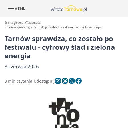
MENU
Strona główna
Wiadomości
Tarnów sprawdza, co zostało po festiwalu - cyfrowy ślad i zielona energia
Tarnów sprawdza, co zostało po
festiwalu - cyfrowy ślad i zielona
energia
8 czerwca 2026
3 min czytania
Udostępnij