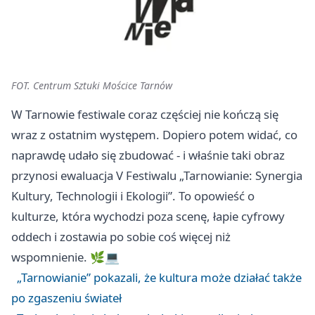
FOT. Centrum Sztuki Mościce Tarnów
W Tarnowie festiwale coraz częściej nie kończą się
wraz z ostatnim występem. Dopiero potem widać, co
naprawdę udało się zbudować - i właśnie taki obraz
przynosi ewaluacja V Festiwalu „Tarnowianie: Synergia
Kultury, Technologii i Ekologii”. To opowieść o
kulturze, która wychodzi poza scenę, łapie cyfrowy
oddech i zostawia po sobie coś więcej niż
wspomnienie. 🌿💻
„Tarnowianie” pokazali, że kultura może działać także
po zgaszeniu świateł