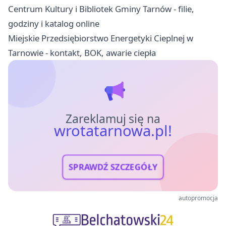
Centrum Kultury i Bibliotek Gminy Tarnów - filie,
godziny i katalog online
Miejskie Przedsiębiorstwo Energetyki Cieplnej w
Tarnowie - kontakt, BOK, awarie ciepła
Zareklamuj się na
wrotatarnowa.pl!
SPRAWDŹ SZCZEGÓŁY
autopromocja