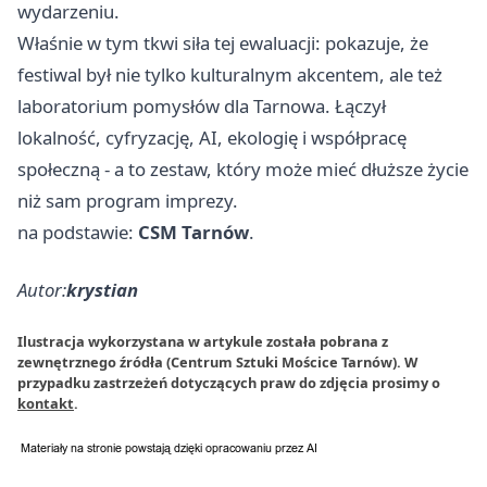
wydarzeniu.
Właśnie w tym tkwi siła tej ewaluacji: pokazuje, że
festiwal był nie tylko kulturalnym akcentem, ale też
laboratorium pomysłów dla Tarnowa. Łączył
lokalność, cyfryzację, AI, ekologię i współpracę
społeczną - a to zestaw, który może mieć dłuższe życie
niż sam program imprezy.
na podstawie:
CSM Tarnów
.
Autor:
krystian
Ilustracja wykorzystana w artykule została pobrana z
zewnętrznego źródła (Centrum Sztuki Mościce Tarnów). W
przypadku zastrzeżeń dotyczących praw do zdjęcia prosimy o
kontakt
.