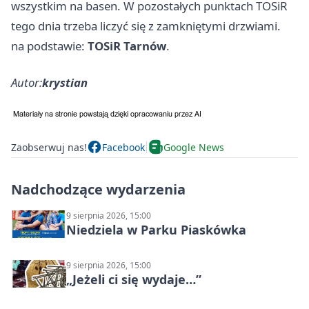
wszystkim na basen. W pozostałych punktach TOSiR
tego dnia trzeba liczyć się z zamkniętymi drzwiami.
na podstawie:
TOSiR Tarnów
.
Autor:
krystian
Zaobserwuj nas!
Facebook
Google News
Nadchodzące wydarzenia
9 sierpnia 2026, 15:00
Niedziela w Parku Piaskówka
9 sierpnia 2026, 15:00
„Jeżeli ci się wydaje…”