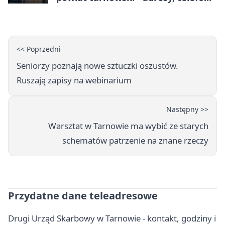
godziny otwarcia
<< Poprzedni
Seniorzy poznają nowe sztuczki oszustów.
Ruszają zapisy na webinarium
Następny >>
Warsztat w Tarnowie ma wybić ze starych
schematów patrzenie na znane rzeczy
Przydatne dane teleadresowe
Drugi Urząd Skarbowy w Tarnowie - kontakt, godziny i