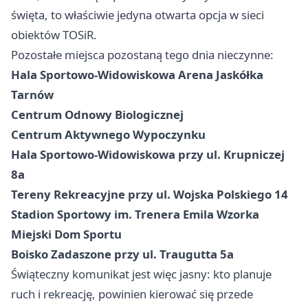
święta, to właściwie jedyna otwarta opcja w sieci
obiektów TOSiR.
Pozostałe miejsca pozostaną tego dnia nieczynne:
Hala Sportowo-Widowiskowa Arena Jaskółka
Tarnów
Centrum Odnowy Biologicznej
Centrum Aktywnego Wypoczynku
Hala Sportowo-Widowiskowa przy ul. Krupniczej
8a
Tereny Rekreacyjne przy ul. Wojska Polskiego 14
Stadion Sportowy im. Trenera Emila Wzorka
Miejski Dom Sportu
Boisko Zadaszone przy ul. Traugutta 5a
Świąteczny komunikat jest więc jasny: kto planuje
ruch i rekreację, powinien kierować się przede