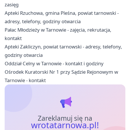
zasięg
Apteki Rzuchowa, gmina Pleśna, powiat tarnowski -
adresy, telefony, godziny otwarcia
Pałac Młodzieży w Tarnowie - zajęcia, rekrutacja,
kontakt
Apteki Zakliczyn, powiat tarnowski - adresy, telefony,
godziny otwarcia
Oddział Celny w Tarnowie - kontakt i godziny
Ośrodek Kuratorski Nr 1 przy Sądzie Rejonowym w
Tarnowie - kontakt
Zareklamuj się na
wrotatarnowa.pl!