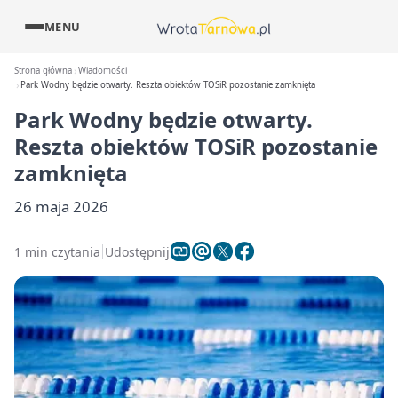
MENU
Strona główna
Wiadomości
Park Wodny będzie otwarty. Reszta obiektów TOSiR pozostanie zamknięta
Park Wodny będzie otwarty.
Reszta obiektów TOSiR pozostanie
zamknięta
26 maja 2026
1 min czytania
Udostępnij