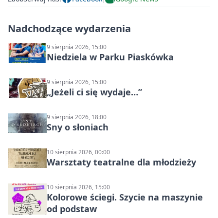
Nadchodzące wydarzenia
9 sierpnia 2026, 15:00
Niedziela w Parku Piaskówka
9 sierpnia 2026, 15:00
„Jeżeli ci się wydaje…”
9 sierpnia 2026, 18:00
Sny o słoniach
10 sierpnia 2026, 00:00
Warsztaty teatralne dla młodzieży
10 sierpnia 2026, 15:00
Kolorowe ściegi. Szycie na maszynie
od podstaw