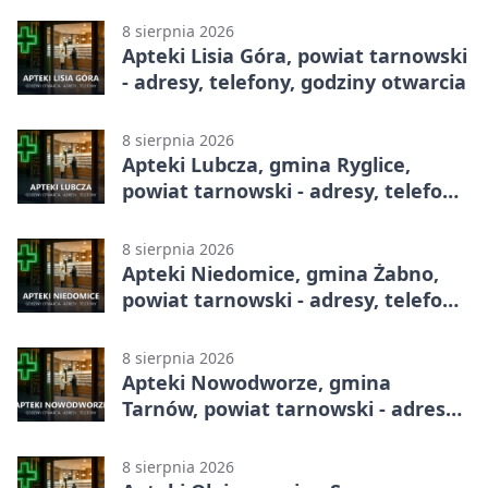
8 sierpnia 2026
Apteki Lisia Góra, powiat tarnowski
- adresy, telefony, godziny otwarcia
8 sierpnia 2026
Apteki Lubcza, gmina Ryglice,
powiat tarnowski - adresy, telefony,
godziny otwarcia
8 sierpnia 2026
Apteki Niedomice, gmina Żabno,
powiat tarnowski - adresy, telefony,
godziny otwarcia
8 sierpnia 2026
Apteki Nowodworze, gmina
Tarnów, powiat tarnowski - adresy,
telefony, godziny otwarcia
8 sierpnia 2026