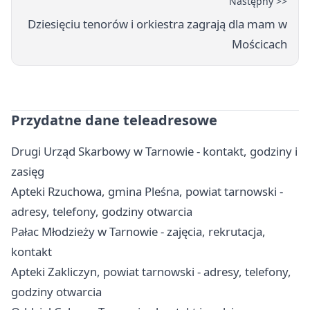
Następny >>
Dziesięciu tenorów i orkiestra zagrają dla mam w
Mościcach
Przydatne dane teleadresowe
Drugi Urząd Skarbowy w Tarnowie - kontakt, godziny i
zasięg
Apteki Rzuchowa, gmina Pleśna, powiat tarnowski -
adresy, telefony, godziny otwarcia
Pałac Młodzieży w Tarnowie - zajęcia, rekrutacja,
kontakt
Apteki Zakliczyn, powiat tarnowski - adresy, telefony,
godziny otwarcia