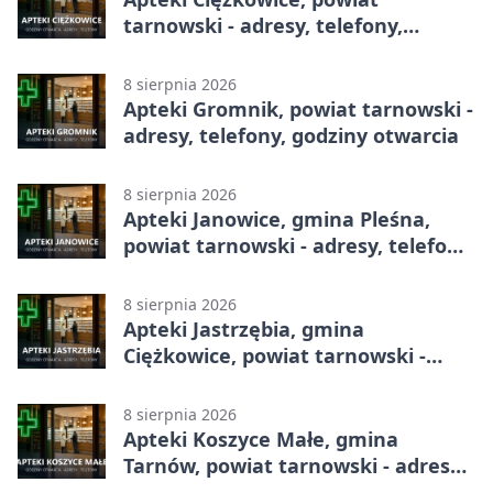
tarnowski - adresy, telefony,
godziny otwarcia
8 sierpnia 2026
Apteki Gromnik, powiat tarnowski -
adresy, telefony, godziny otwarcia
8 sierpnia 2026
Apteki Janowice, gmina Pleśna,
powiat tarnowski - adresy, telefony,
godziny otwarcia
8 sierpnia 2026
Apteki Jastrzębia, gmina
Ciężkowice, powiat tarnowski -
adresy, telefony, godziny otwarcia
8 sierpnia 2026
Apteki Koszyce Małe, gmina
Tarnów, powiat tarnowski - adresy,
telefony, godziny otwarcia