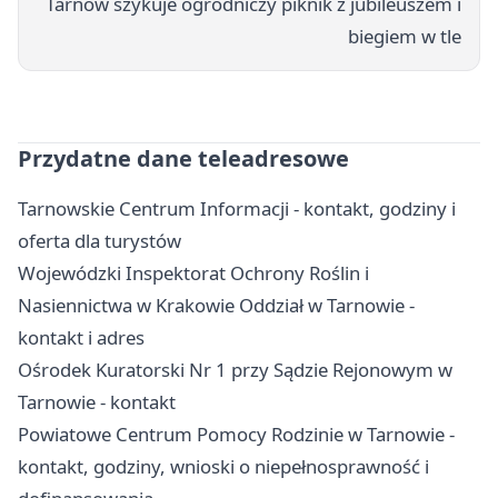
Tarnów szykuje ogrodniczy piknik z jubileuszem i
biegiem w tle
Przydatne dane teleadresowe
Tarnowskie Centrum Informacji - kontakt, godziny i
oferta dla turystów
Wojewódzki Inspektorat Ochrony Roślin i
Nasiennictwa w Krakowie Oddział w Tarnowie -
kontakt i adres
Ośrodek Kuratorski Nr 1 przy Sądzie Rejonowym w
Tarnowie - kontakt
Powiatowe Centrum Pomocy Rodzinie w Tarnowie -
kontakt, godziny, wnioski o niepełnosprawność i