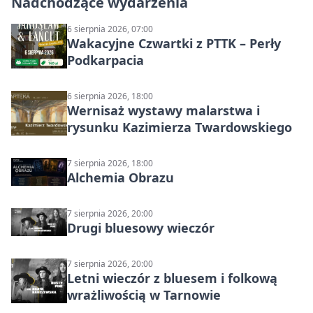
Nadchodzące wydarzenia
6 sierpnia 2026, 07:00
Wakacyjne Czwartki z PTTK – Perły
Podkarpacia
6 sierpnia 2026, 18:00
Wernisaż wystawy malarstwa i
rysunku Kazimierza Twardowskiego
7 sierpnia 2026, 18:00
Alchemia Obrazu
7 sierpnia 2026, 20:00
Drugi bluesowy wieczór
7 sierpnia 2026, 20:00
Letni wieczór z bluesem i folkową
wrażliwością w Tarnowie