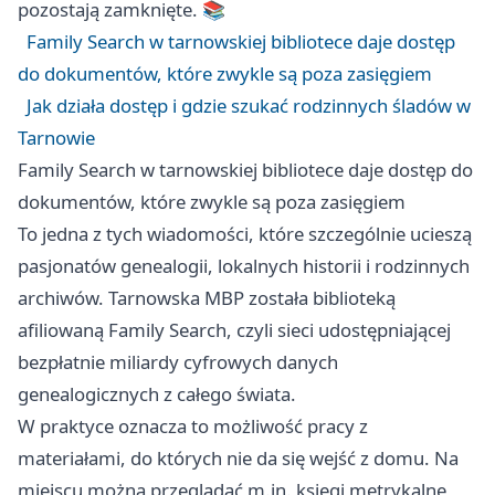
pozostają zamknięte. 📚
Family Search w tarnowskiej bibliotece daje dostęp
do dokumentów, które zwykle są poza zasięgiem
Jak działa dostęp i gdzie szukać rodzinnych śladów w
Tarnowie
Family Search w tarnowskiej bibliotece daje dostęp do
dokumentów, które zwykle są poza zasięgiem
To jedna z tych wiadomości, które szczególnie ucieszą
pasjonatów genealogii, lokalnych historii i rodzinnych
archiwów. Tarnowska MBP została biblioteką
afiliowaną Family Search, czyli sieci udostępniającej
bezpłatnie miliardy cyfrowych danych
genealogicznych z całego świata.
W praktyce oznacza to możliwość pracy z
materiałami, do których nie da się wejść z domu. Na
miejscu można przeglądać m.in. księgi metrykalne,