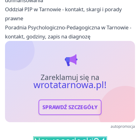
dofinansowania
Oddział PIP w Tarnowie - kontakt, skargi i porady
prawne
Poradnia Psychologiczno-Pedagogiczna w Tarnowie -
kontakt, godziny, zapis na diagnozę
Zareklamuj się na
wrotatarnowa.pl!
SPRAWDŹ SZCZEGÓŁY
autopromocja