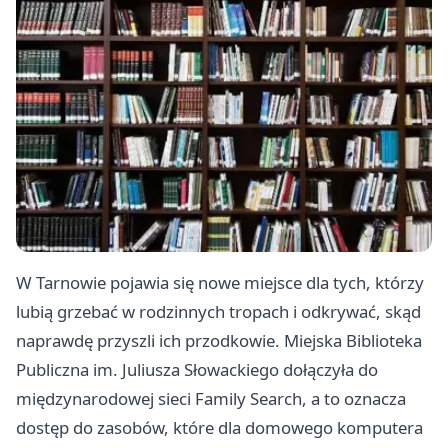
W Tarnowie pojawia się nowe miejsce dla tych, którzy
lubią grzebać w rodzinnych tropach i odkrywać, skąd
naprawdę przyszli ich przodkowie. Miejska Biblioteka
Publiczna im. Juliusza Słowackiego dołączyła do
międzynarodowej sieci Family Search, a to oznacza
dostęp do zasobów, które dla domowego komputera