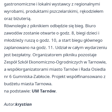
gastronomiczne i lokalni wystawcy z regionalnymi
wyrobami, produktami pszczelarskimi, rękodziełem
oraz biżuterią.
Równolegle z piknikiem odbędzie się bieg. Biuro
zawodów zostanie otwarte o godz. 8, biegi dzieci i
młodzieży ruszą o godz. 10, a start biegu głównego
zaplanowano na godz. 11. Udział w całym wydarzeniu
jest bezpłatny. Organizatorem pikniku pozostaje
Zespół Szkół Ekonomiczno-Ogrodniczych w Tarnowie,
a współorganizatorami miasto Tarnów i Rada Osiedla
nr 6 Gumniska-Zabłocie. Projekt współfinansowano z
budżetu miasta Tarnowa.
na podstawie:
UM Tarnów
.
Autor:
krystian