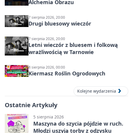
Alchemia Obrazu
7 sierpnia 2026, 20:00
Drugi bluesowy wieczór
7 sierpnia 2026, 20:00
Letni wieczór z bluesem i folkową
wrażliwością w Tarnowie
8 sierpnia 2026, 00:00
Kiermasz Roślin Ogrodowych
Kolejne wydarzenia
Ostatnie Artykuły
5 sierpnia 2026
Maszyna do szycia pójdzie w ruch.
Młodzi uszyją torby z odzysku