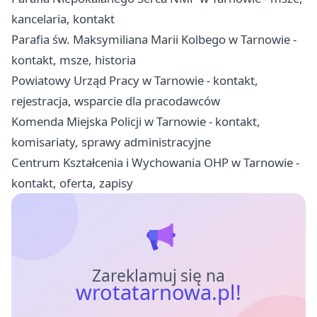
kancelaria, kontakt
Parafia św. Maksymiliana Marii Kolbego w Tarnowie -
kontakt, msze, historia
Powiatowy Urząd Pracy w Tarnowie - kontakt,
rejestracja, wsparcie dla pracodawców
Komenda Miejska Policji w Tarnowie - kontakt,
komisariaty, sprawy administracyjne
Centrum Kształcenia i Wychowania OHP w Tarnowie -
kontakt, oferta, zapisy
Zareklamuj się na
wrotatarnowa.pl!