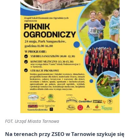
FOT. Urząd Miasta Tarnowa
Na terenach przy ZSEO w Tarnowie szykuje się