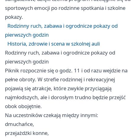
sportowych emocji po rodzinne spotkania i szkolne
pokazy.
Rodzinny ruch, zabawa i ogrodnicze pokazy od
pierwszych godzin
Historia, zdrowie i scena w szkolnej auli
Rodzinny ruch, zabawa i ogrodnicze pokazy od
pierwszych godzin
Piknik rozpocznie się o godz. 11 i od razu wejdzie na
pełne obroty. W strefie rodzinnej i rekreacyjnej
pojawią się atrakcje, które zwykle przyciągają
najmłodszych, ale i dorosłym trudno będzie przejść
obok obojętnie.
Na uczestników czekają między innymi:
dmuchańce,
przejażdżki konne,