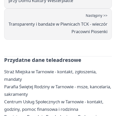
przy Domu Kultury Westerplatte
Następny >>
Transparenty i bandaże w Piwnicach TCK - wieczór
Pracowni Piosenki
Przydatne dane teleadresowe
Straż Miejska w Tarnowie - kontakt, zgłoszenia,
mandaty
Parafia Świętej Rodziny w Tarnowie - msze, kancelaria,
sakramenty
Centrum Usług Społecznych w Tarnowie - kontakt,
godziny, pomoc finansowa i rodzinna