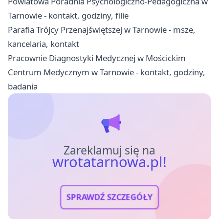
Powiatowa Poradnia Psychologiczno-Pedagogiczna w
Tarnowie - kontakt, godziny, filie
Parafia Trójcy Przenajświętszej w Tarnowie - msze,
kancelaria, kontakt
Pracownie Diagnostyki Medycznej w Mościckim
Centrum Medycznym w Tarnowie - kontakt, godziny,
badania
Zareklamuj się na
wrotatarnowa.pl!
SPRAWDŹ SZCZEGÓŁY