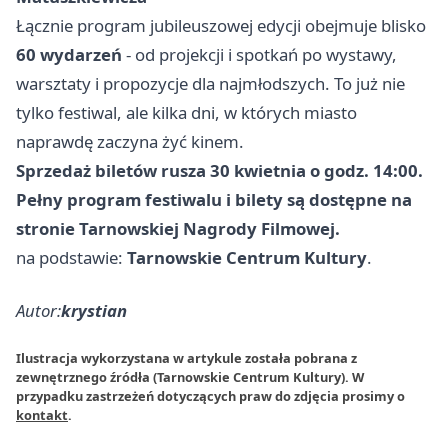
Łącznie program jubileuszowej edycji obejmuje blisko
60 wydarzeń
- od projekcji i spotkań po wystawy,
warsztaty i propozycje dla najmłodszych. To już nie
tylko festiwal, ale kilka dni, w których miasto
naprawdę zaczyna żyć kinem.
Sprzedaż biletów rusza 30 kwietnia o godz. 14:00.
Pełny program festiwalu i bilety są dostępne na
stronie Tarnowskiej Nagrody Filmowej.
na podstawie:
Tarnowskie Centrum Kultury
.
Autor:
krystian
Ilustracja wykorzystana w artykule została pobrana z
zewnętrznego źródła (Tarnowskie Centrum Kultury). W
przypadku zastrzeżeń dotyczących praw do zdjęcia prosimy o
kontakt
.