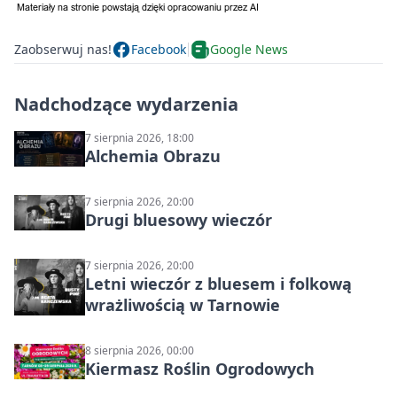
Zaobserwuj nas!
Facebook
Google News
Nadchodzące wydarzenia
7 sierpnia 2026, 18:00
Alchemia Obrazu
7 sierpnia 2026, 20:00
Drugi bluesowy wieczór
7 sierpnia 2026, 20:00
Letni wieczór z bluesem i folkową
wrażliwością w Tarnowie
8 sierpnia 2026, 00:00
Kiermasz Roślin Ogrodowych