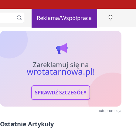
Reklama/Współpraca
Zareklamuj się na
wrotatarnowa.pl!
SPRAWDŹ SZCZEGÓŁY
autopromocja
Ostatnie Artykuły