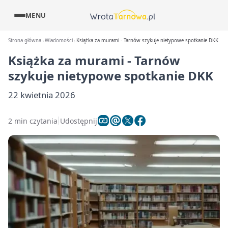
MENU
Strona główna
Wiadomości
Książka za murami - Tarnów szykuje nietypowe spotkanie DKK
Książka za murami - Tarnów
szykuje nietypowe spotkanie DKK
22 kwietnia 2026
2 min czytania
Udostępnij