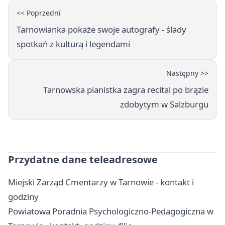
<< Poprzedni
Tarnowianka pokaże swoje autografy - ślady
spotkań z kulturą i legendami
Następny >>
Tarnowska pianistka zagra recital po brązie
zdobytym w Salzburgu
Przydatne dane teleadresowe
Miejski Zarząd Cmentarzy w Tarnowie - kontakt i
godziny
Powiatowa Poradnia Psychologiczno-Pedagogiczna w