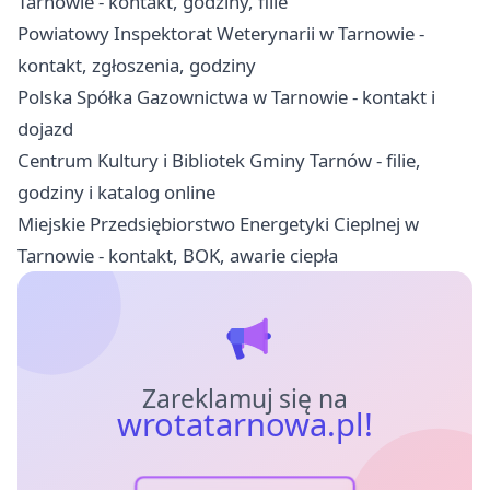
Tarnowie - kontakt, godziny, filie
Powiatowy Inspektorat Weterynarii w Tarnowie -
kontakt, zgłoszenia, godziny
Polska Spółka Gazownictwa w Tarnowie - kontakt i
dojazd
Centrum Kultury i Bibliotek Gminy Tarnów - filie,
godziny i katalog online
Miejskie Przedsiębiorstwo Energetyki Cieplnej w
Tarnowie - kontakt, BOK, awarie ciepła
Zareklamuj się na
wrotatarnowa.pl!