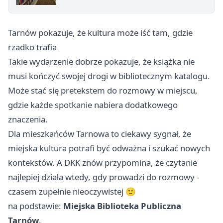
Tarnów pokazuje, że kultura może iść tam, gdzie
rzadko trafia
Takie wydarzenie dobrze pokazuje, że książka nie
musi kończyć swojej drogi w bibliotecznym katalogu.
Może stać się pretekstem do rozmowy w miejscu,
gdzie każde spotkanie nabiera dodatkowego
znaczenia.
Dla mieszkańców Tarnowa to ciekawy sygnał, że
miejska kultura potrafi być odważna i szukać nowych
kontekstów. A DKK znów przypomina, że czytanie
najlepiej działa wtedy, gdy prowadzi do rozmowy -
czasem zupełnie nieoczywistej 🙂
na podstawie:
Miejska Biblioteka Publiczna
Tarnów
.