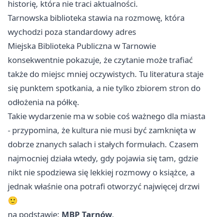
historię, która nie traci aktualności.
Tarnowska biblioteka stawia na rozmowę, która
wychodzi poza standardowy adres
Miejska Biblioteka Publiczna w Tarnowie
konsekwentnie pokazuje, że czytanie może trafiać
także do miejsc mniej oczywistych. Tu literatura staje
się punktem spotkania, a nie tylko zbiorem stron do
odłożenia na półkę.
Takie wydarzenie ma w sobie coś ważnego dla miasta
- przypomina, że kultura nie musi być zamknięta w
dobrze znanych salach i stałych formułach. Czasem
najmocniej działa wtedy, gdy pojawia się tam, gdzie
nikt nie spodziewa się lekkiej rozmowy o książce, a
jednak właśnie ona potrafi otworzyć najwięcej drzwi
🙂
na podstawie:
MBP Tarnów
.