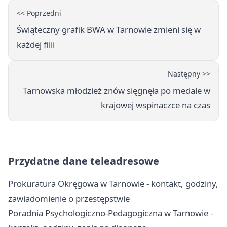
<< Poprzedni
Świąteczny grafik BWA w Tarnowie zmieni się w
każdej filii
Następny >>
Tarnowska młodzież znów sięgnęła po medale w
krajowej wspinaczce na czas
Przydatne dane teleadresowe
Prokuratura Okręgowa w Tarnowie - kontakt, godziny,
zawiadomienie o przestępstwie
Poradnia Psychologiczno-Pedagogiczna w Tarnowie -