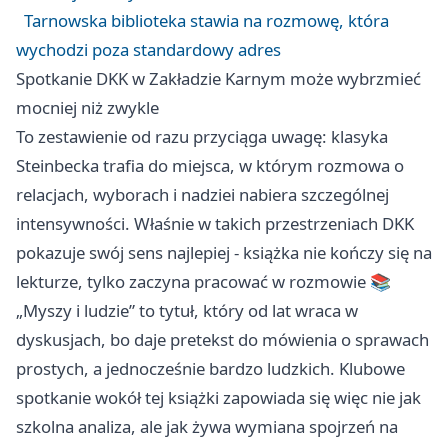
Tarnowska biblioteka stawia na rozmowę, która
wychodzi poza standardowy adres
Spotkanie DKK w Zakładzie Karnym może wybrzmieć
mocniej niż zwykle
To zestawienie od razu przyciąga uwagę: klasyka
Steinbecka trafia do miejsca, w którym rozmowa o
relacjach, wyborach i nadziei nabiera szczególnej
intensywności. Właśnie w takich przestrzeniach DKK
pokazuje swój sens najlepiej - książka nie kończy się na
lekturze, tylko zaczyna pracować w rozmowie 📚
„Myszy i ludzie” to tytuł, który od lat wraca w
dyskusjach, bo daje pretekst do mówienia o sprawach
prostych, a jednocześnie bardzo ludzkich. Klubowe
spotkanie wokół tej książki zapowiada się więc nie jak
szkolna analiza, ale jak żywa wymiana spojrzeń na