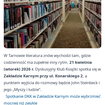
W Tarnowie literatura znów wychodzi tam, gdzie
codzienność ma zupełnie inny rytm.
21 kwietnia
(wtorek) 2026 r.
Dyskusyjny Klub Książki spotka się w
Zakładzie Karnym przy ul. Konarskiego 2
, a
punktem wyjścia do rozmowy będzie John Steinbeck i
jego „Myszy i ludzie”.
Spotkanie DKK w Zakładzie Karnym może wybrzmieć
mocniej niż zwykle