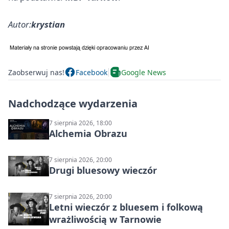
Autor:
krystian
Zaobserwuj nas!
Facebook
Google News
Nadchodzące wydarzenia
7 sierpnia 2026, 18:00
Alchemia Obrazu
7 sierpnia 2026, 20:00
Drugi bluesowy wieczór
7 sierpnia 2026, 20:00
Letni wieczór z bluesem i folkową
wrażliwością w Tarnowie