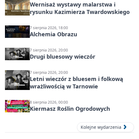
Wernisaż wystawy malarstwa i
rysunku Kazimierza Twardowskiego
7 sierpnia 2026, 18:00
Alchemia Obrazu
7 sierpnia 2026, 20:00
Drugi bluesowy wieczór
7 sierpnia 2026, 20:00
Letni wieczór z bluesem i folkową
wrażliwością w Tarnowie
8 sierpnia 2026, 00:00
Kiermasz Roślin Ogrodowych
Kolejne wydarzenia