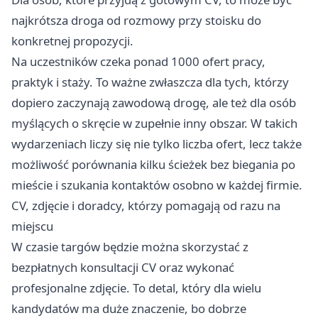
najkrótsza droga od rozmowy przy stoisku do
konkretnej propozycji.
Na uczestników czeka ponad 1000 ofert pracy,
praktyk i staży. To ważne zwłaszcza dla tych, którzy
dopiero zaczynają zawodową drogę, ale też dla osób
myślących o skręcie w zupełnie inny obszar. W takich
wydarzeniach liczy się nie tylko liczba ofert, lecz także
możliwość porównania kilku ścieżek bez biegania po
mieście i szukania kontaktów osobno w każdej firmie.
CV, zdjęcie i doradcy, którzy pomagają od razu na
miejscu
W czasie targów będzie można skorzystać z
bezpłatnych konsultacji CV oraz wykonać
profesjonalne zdjęcie. To detal, który dla wielu
kandydatów ma duże znaczenie, bo dobrze