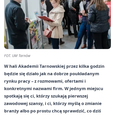
FOT. UM Tarnów
W hali Akademii Tarnowskiej przez kilka godzin
będzie się działo jak na dobrze poukładanym
rynku pracy – z rozmowami, ofertami i
konkretnymi nazwami firm. W jednym miejscu
spotkają się ci, którzy szukają pierwszej
zawodowej szansy, i ci, którzy myślą o zmianie
branży albo po prostu chcą sprawdzić, co dziś