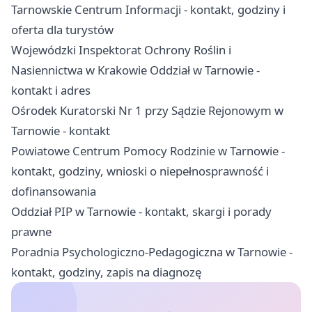
Tarnowskie Centrum Informacji - kontakt, godziny i
oferta dla turystów
Wojewódzki Inspektorat Ochrony Roślin i
Nasiennictwa w Krakowie Oddział w Tarnowie -
kontakt i adres
Ośrodek Kuratorski Nr 1 przy Sądzie Rejonowym w
Tarnowie - kontakt
Powiatowe Centrum Pomocy Rodzinie w Tarnowie -
kontakt, godziny, wnioski o niepełnosprawność i
dofinansowania
Oddział PIP w Tarnowie - kontakt, skargi i porady
prawne
Poradnia Psychologiczno-Pedagogiczna w Tarnowie -
kontakt, godziny, zapis na diagnozę