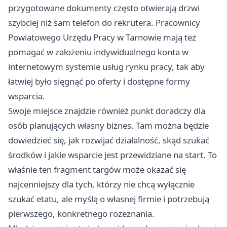
przygotowane dokumenty często otwierają drzwi
szybciej niż sam telefon do rekrutera. Pracownicy
Powiatowego Urzędu Pracy w Tarnowie mają też
pomagać w założeniu indywidualnego konta w
internetowym systemie usług rynku pracy, tak aby
łatwiej było sięgnąć po oferty i dostępne formy
wsparcia.
Swoje miejsce znajdzie również punkt doradczy dla
osób planujących własny biznes. Tam można będzie
dowiedzieć się, jak rozwijać działalność, skąd szukać
środków i jakie wsparcie jest przewidziane na start. To
właśnie ten fragment targów może okazać się
najcenniejszy dla tych, którzy nie chcą wyłącznie
szukać etatu, ale myślą o własnej firmie i potrzebują
pierwszego, konkretnego rozeznania.