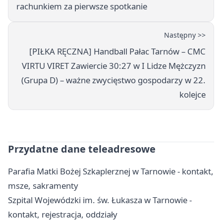
rachunkiem za pierwsze spotkanie
Następny >>
[PIŁKA RĘCZNA] Handball Pałac Tarnów – CMC
VIRTU VIRET Zawiercie 30:27 w I Lidze Mężczyzn
(Grupa D) – ważne zwycięstwo gospodarzy w 22.
kolejce
Przydatne dane teleadresowe
Parafia Matki Bożej Szkaplerznej w Tarnowie - kontakt,
msze, sakramenty
Szpital Wojewódzki im. św. Łukasza w Tarnowie -
kontakt, rejestracja, oddziały