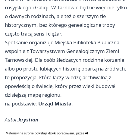
rosyjskiego i Galicji. W Tarnowie będzie więc nie tylko
o dawnych rodzinach, ale też o szerszym tle
historycznym, bez którego genealogiczne tropy
często tracą sens i ciężar.
Spotkanie organizuje Miejska Biblioteka Publiczna
wspólnie z Towarzystwem Genealogicznym Ziemi
Tarnowskiej. Dla osób śledzących rodzinne korzenie
albo po prostu lubiących historię opartą na źródłach,
to propozycja, która łączy wiedzę archiwalną z
opowieścią o świecie, który przez wieki budował
dzisiejszą mapę regionu.
na podstawie:
Urząd Miasta
.
Autor:
krystian