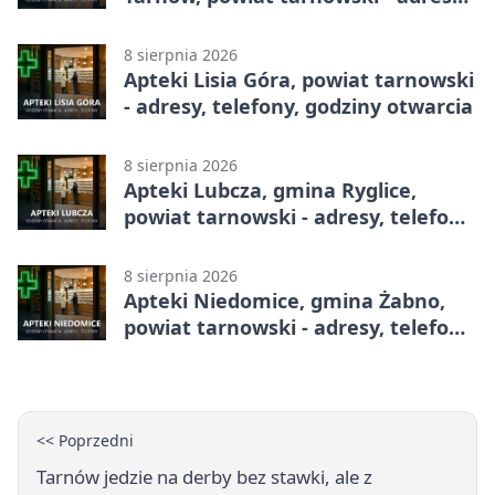
telefony, godziny otwarcia
8 sierpnia 2026
Apteki Lisia Góra, powiat tarnowski
- adresy, telefony, godziny otwarcia
8 sierpnia 2026
Apteki Lubcza, gmina Ryglice,
powiat tarnowski - adresy, telefony,
godziny otwarcia
8 sierpnia 2026
Apteki Niedomice, gmina Żabno,
powiat tarnowski - adresy, telefony,
godziny otwarcia
<< Poprzedni
Tarnów jedzie na derby bez stawki, ale z