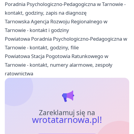
Poradnia Psychologiczno-Pedagogiczna w Tarnowie -
kontakt, godziny, zapis na diagnozę
Tarnowska Agencja Rozwoju Regionalnego w
Tarnowie - kontakt i godziny
Powiatowa Poradnia Psychologiczno-Pedagogiczna w
Tarnowie - kontakt, godziny, filie
Powiatowa Stacja Pogotowia Ratunkowego w
Tarnowie - kontakt, numery alarmowe, zespoły
ratownictwa
Zareklamuj się na
wrotatarnowa.pl!