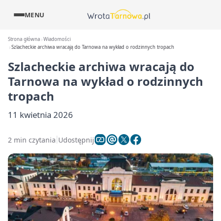
MENU
Strona główna
Wiadomości
Szlacheckie archiwa wracają do Tarnowa na wykład o rodzinnych tropach
Szlacheckie archiwa wracają do
Tarnowa na wykład o rodzinnych
tropach
11 kwietnia 2026
2 min czytania
Udostępnij