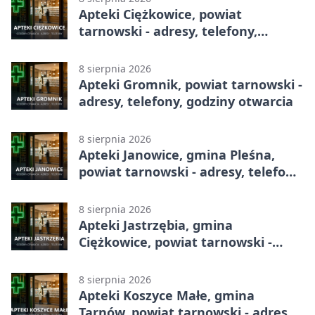
Apteki Ciężkowice, powiat
tarnowski - adresy, telefony,
godziny otwarcia
8 sierpnia 2026
Apteki Gromnik, powiat tarnowski -
adresy, telefony, godziny otwarcia
8 sierpnia 2026
Apteki Janowice, gmina Pleśna,
powiat tarnowski - adresy, telefony,
godziny otwarcia
8 sierpnia 2026
Apteki Jastrzębia, gmina
Ciężkowice, powiat tarnowski -
adresy, telefony, godziny otwarcia
8 sierpnia 2026
Apteki Koszyce Małe, gmina
Tarnów, powiat tarnowski - adresy,