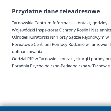
Przydatne dane teleadresowe
Tarnowskie Centrum Informacji - kontakt, godziny i 
Wojewódzki Inspektorat Ochrony Roślin i Nasiennict
Ośrodek Kuratorski Nr 1 przy Sądzie Rejonowym w T
Powiatowe Centrum Pomocy Rodzinie w Tarnowie - ko
dofinansowania
Oddział PIP w Tarnowie - kontakt, skargi i porady p
Poradnia Psychologiczno-Pedagogiczna w Tarnowie -