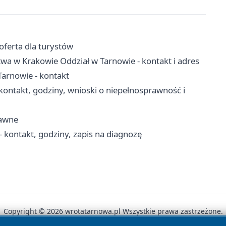
oferta dla turystów
wa w Krakowie Oddział w Tarnowie - kontakt i adres
arnowie - kontakt
ntakt, godziny, wnioski o niepełnosprawność i
rawne
 kontakt, godziny, zapis na diagnozę
Copyright © 2026 wrotatarnowa.pl Wszystkie prawa zastrzeżone.