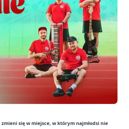
zmieni się w miejsce, w którym najmłodsi nie