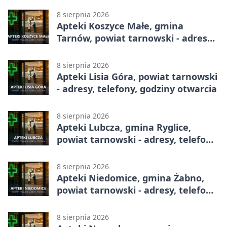
8 sierpnia 2026
Apteki Koszyce Małe, gmina
Tarnów, powiat tarnowski - adresy,
telefony, godziny otwarcia
8 sierpnia 2026
Apteki Lisia Góra, powiat tarnowski
- adresy, telefony, godziny otwarcia
8 sierpnia 2026
Apteki Lubcza, gmina Ryglice,
powiat tarnowski - adresy, telefony,
godziny otwarcia
8 sierpnia 2026
Apteki Niedomice, gmina Żabno,
powiat tarnowski - adresy, telefony,
godziny otwarcia
8 sierpnia 2026