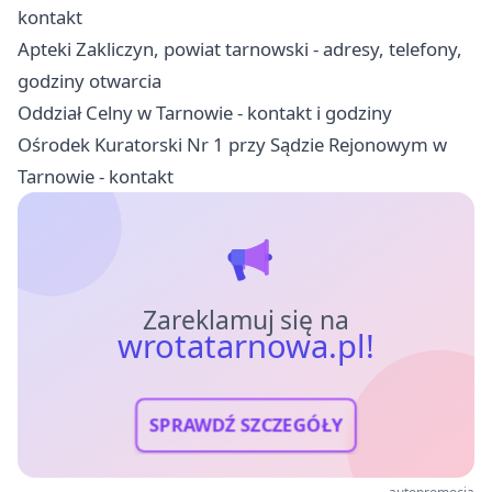
kontakt
Apteki Zakliczyn, powiat tarnowski - adresy, telefony,
godziny otwarcia
Oddział Celny w Tarnowie - kontakt i godziny
Ośrodek Kuratorski Nr 1 przy Sądzie Rejonowym w
Tarnowie - kontakt
Zareklamuj się na
wrotatarnowa.pl!
SPRAWDŹ SZCZEGÓŁY