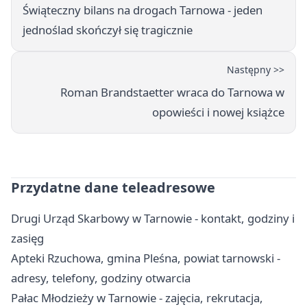
Świąteczny bilans na drogach Tarnowa - jeden
jednoślad skończył się tragicznie
Następny >>
Roman Brandstaetter wraca do Tarnowa w
opowieści i nowej książce
Przydatne dane teleadresowe
Drugi Urząd Skarbowy w Tarnowie - kontakt, godziny i
zasięg
Apteki Rzuchowa, gmina Pleśna, powiat tarnowski -
adresy, telefony, godziny otwarcia
Pałac Młodzieży w Tarnowie - zajęcia, rekrutacja,