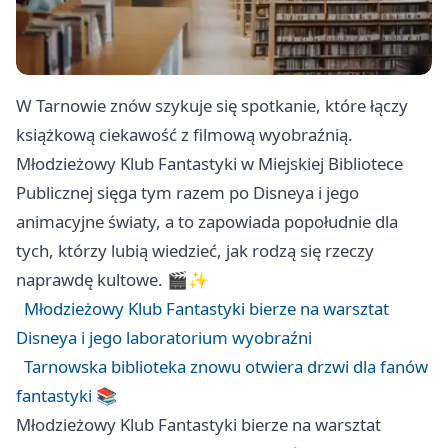
W Tarnowie znów szykuje się spotkanie, które łączy
książkową ciekawość z filmową wyobraźnią.
Młodzieżowy Klub Fantastyki w Miejskiej Bibliotece
Publicznej sięga tym razem po Disneya i jego
animacyjne światy, a to zapowiada popołudnie dla
tych, którzy lubią wiedzieć, jak rodzą się rzeczy
naprawdę kultowe. 🎬✨
Młodzieżowy Klub Fantastyki bierze na warsztat
Disneya i jego laboratorium wyobraźni
Tarnowska biblioteka znowu otwiera drzwi dla fanów
fantastyki 📚
Młodzieżowy Klub Fantastyki bierze na warsztat