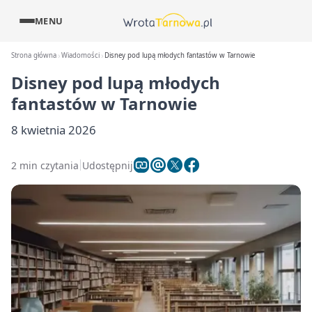
MENU
Strona główna
Wiadomości
Disney pod lupą młodych fantastów w Tarnowie
Disney pod lupą młodych
fantastów w Tarnowie
8 kwietnia 2026
2 min czytania
Udostępnij