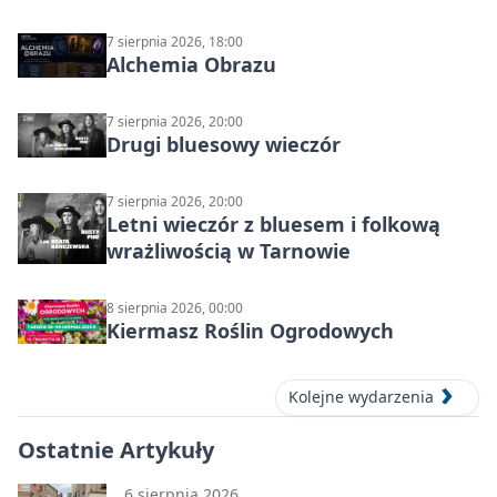
7 sierpnia 2026, 18:00
Alchemia Obrazu
7 sierpnia 2026, 20:00
Drugi bluesowy wieczór
7 sierpnia 2026, 20:00
Letni wieczór z bluesem i folkową
wrażliwością w Tarnowie
8 sierpnia 2026, 00:00
Kiermasz Roślin Ogrodowych
Kolejne wydarzenia
Ostatnie Artykuły
6 sierpnia 2026