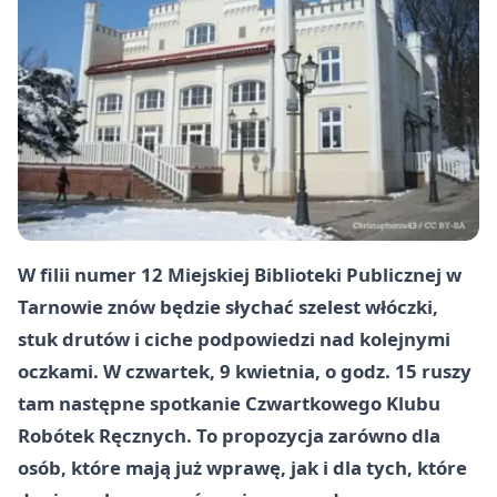
W filii numer 12 Miejskiej Biblioteki Publicznej w
Tarnowie znów będzie słychać szelest włóczki,
stuk drutów i ciche podpowiedzi nad kolejnymi
oczkami. W czwartek, 9 kwietnia, o godz. 15 ruszy
tam następne spotkanie Czwartkowego Klubu
Robótek Ręcznych. To propozycja zarówno dla
osób, które mają już wprawę, jak i dla tych, które