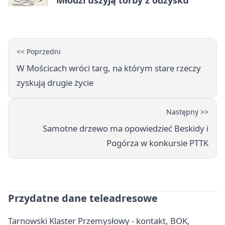
<< Poprzedni
W Mościcach wróci targ, na którym stare rzeczy
zyskują drugie życie
Następny >>
Samotne drzewo ma opowiedzieć Beskidy i
Pogórza w konkursie PTTK
Przydatne dane teleadresowe
Tarnowski Klaster Przemysłowy - kontakt, BOK,