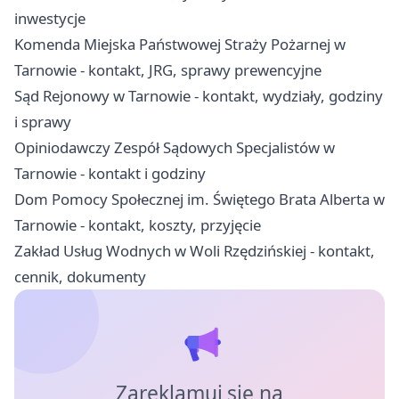
inwestycje
Komenda Miejska Państwowej Straży Pożarnej w
Tarnowie - kontakt, JRG, sprawy prewencyjne
Sąd Rejonowy w Tarnowie - kontakt, wydziały, godziny
i sprawy
Opiniodawczy Zespół Sądowych Specjalistów w
Tarnowie - kontakt i godziny
Dom Pomocy Społecznej im. Świętego Brata Alberta w
Tarnowie - kontakt, koszty, przyjęcie
Zakład Usług Wodnych w Woli Rzędzińskiej - kontakt,
cennik, dokumenty
Zareklamuj się na