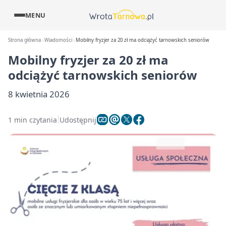
MENU
Strona główna
Wiadomości
Mobilny fryzjer za 20 zł ma odciążyć tarnowskich seniorów
Mobilny fryzjer za 20 zł ma
odciążyć tarnowskich seniorów
8 kwietnia 2026
1 min czytania
Udostępnij