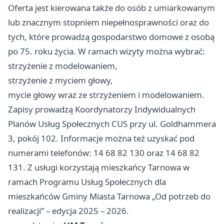
Oferta jest kierowana także do osób z umiarkowanym
lub znacznym stopniem niepełnosprawności oraz do
tych, które prowadzą gospodarstwo domowe z osobą
po 75. roku życia. W ramach wizyty można wybrać:
strzyżenie z modelowaniem,
strzyżenie z myciem głowy,
mycie głowy wraz ze strzyżeniem i modelowaniem.
Zapisy prowadzą Koordynatorzy Indywidualnych
Planów Usług Społecznych CUS przy ul. Goldhammera
3, pokój 102. Informacje można też uzyskać pod
numerami telefonów: 14 68 82 130 oraz 14 68 82
131. Z usługi korzystają mieszkańcy Tarnowa w
ramach Programu Usług Społecznych dla
mieszkańców Gminy Miasta Tarnowa „Od potrzeb do
realizacji” – edycja 2025 – 2026.