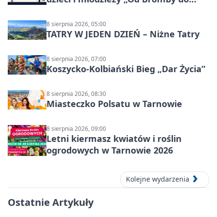
Syntezy”
8 sierpnia 2026, 05:00
TATRY W JEDEN DZIEŃ – Niżne Tatry
8 sierpnia 2026, 07:00
Koszycko-Kolbiański Bieg „Dar Życia”
8 sierpnia 2026, 08:30
Miasteczko Polsatu w Tarnowie
8 sierpnia 2026, 09:00
Letni kiermasz kwiatów i roślin
ogrodowych w Tarnowie 2026
Kolejne wydarzenia
Ostatnie Artykuły