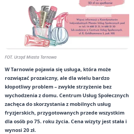
FOT. Urząd Miasta Tarnowa
W Tarnowie pojawia się usługa, która może
rozwiązać prozaiczny, ale dla wielu bardzo
kłopotliwy problem – zwykłe strzyżenie bez
wychodzenia z domu. Centrum Usług Społecznych
zachęca do skorzystania z mobilnych usług
fryzjerskich, przygotowanych przede wszystkim
dla osób po 75. roku życia. Cena wizyty jest stała i
wynosi 20 zł.