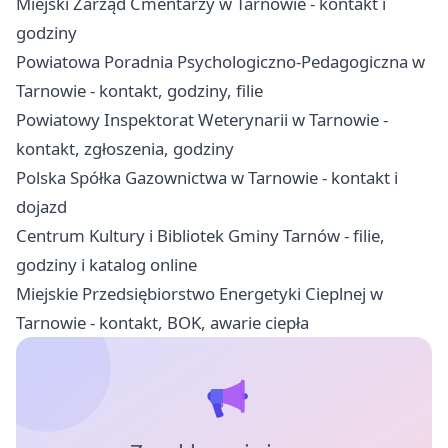
Miejski Zarząd Cmentarzy w Tarnowie - kontakt i
godziny
Powiatowa Poradnia Psychologiczno-Pedagogiczna w
Tarnowie - kontakt, godziny, filie
Powiatowy Inspektorat Weterynarii w Tarnowie -
kontakt, zgłoszenia, godziny
Polska Spółka Gazownictwa w Tarnowie - kontakt i
dojazd
Centrum Kultury i Bibliotek Gminy Tarnów - filie,
godziny i katalog online
Miejskie Przedsiębiorstwo Energetyki Cieplnej w
Tarnowie - kontakt, BOK, awarie ciepła