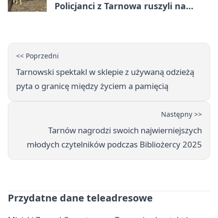
Policjanci z Tarnowa ruszyli na
pomoc
<< Poprzedni
Tarnowski spektakl w sklepie z używaną odzieżą
pyta o granicę między życiem a pamięcią
Następny >>
Tarnów nagrodzi swoich najwierniejszych
młodych czytelników podczas Bibliożercy 2025
Przydatne dane teleadresowe