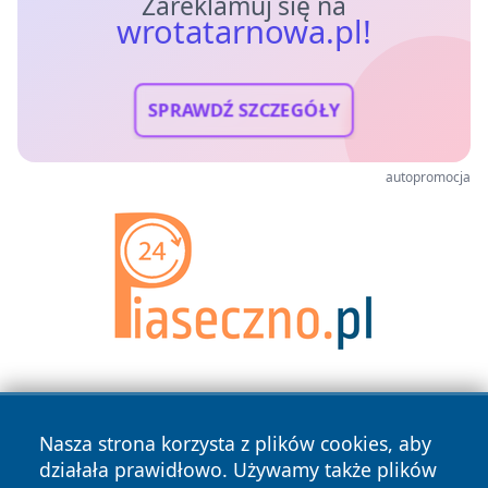
Zareklamuj się na
wrotatarnowa.pl!
SPRAWDŹ SZCZEGÓŁY
autopromocja
Nasza strona korzysta z plików cookies, aby
działała prawidłowo. Używamy także plików