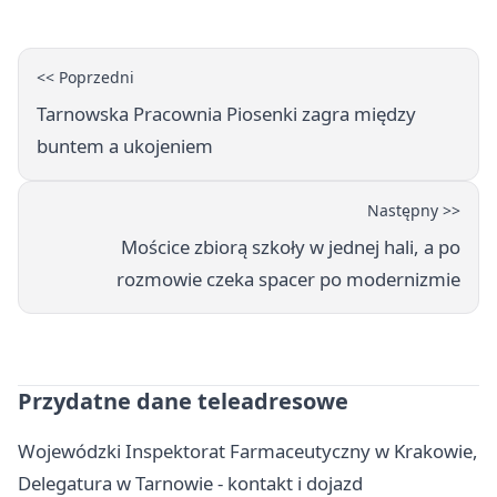
<< Poprzedni
Tarnowska Pracownia Piosenki zagra między
buntem a ukojeniem
Następny >>
Mościce zbiorą szkoły w jednej hali, a po
rozmowie czeka spacer po modernizmie
Przydatne dane teleadresowe
Wojewódzki Inspektorat Farmaceutyczny w Krakowie,
Delegatura w Tarnowie - kontakt i dojazd