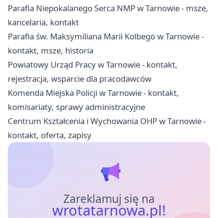
Parafia Niepokalanego Serca NMP w Tarnowie - msze,
kancelaria, kontakt
Parafia św. Maksymiliana Marii Kolbego w Tarnowie -
kontakt, msze, historia
Powiatowy Urząd Pracy w Tarnowie - kontakt,
rejestracja, wsparcie dla pracodawców
Komenda Miejska Policji w Tarnowie - kontakt,
komisariaty, sprawy administracyjne
Centrum Kształcenia i Wychowania OHP w Tarnowie -
kontakt, oferta, zapisy
Zareklamuj się na
wrotatarnowa.pl!