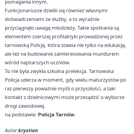
pomagania innym.
Funkcjonariusze dzielili się również własnymi
doświadczeniami ze służby, a to wyraźnie
przyciągnęło uwagę młodzieży. Takie spotkania są
elementem szerszej profilaktyki prowadzonej przez
tarnowską Policję, która stawia nie tylko na edukację,
ale też na budowanie zainteresowania mundurem
wśród najstarszych uczniów.
To nie była zwykła szkolna prelekcja. Tarnowska
Policja uderza w moment, gdy wielu maturzystów po
raz pierwszy poważnie myśli o przyszłości, a taki
kontakt z dzielnicowymi może przesądzić o wyborze
drogi zawodowej.
na podstawie:
Policja Tarnów
.
Autor:
krystian