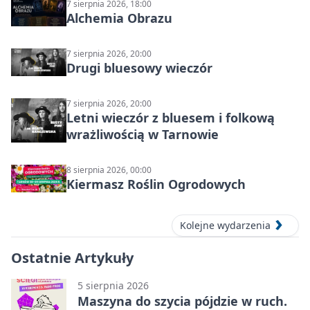
7 sierpnia 2026, 18:00
Alchemia Obrazu
7 sierpnia 2026, 20:00
Drugi bluesowy wieczór
7 sierpnia 2026, 20:00
Letni wieczór z bluesem i folkową
wrażliwością w Tarnowie
8 sierpnia 2026, 00:00
Kiermasz Roślin Ogrodowych
Kolejne wydarzenia
Ostatnie Artykuły
5 sierpnia 2026
Maszyna do szycia pójdzie w ruch.