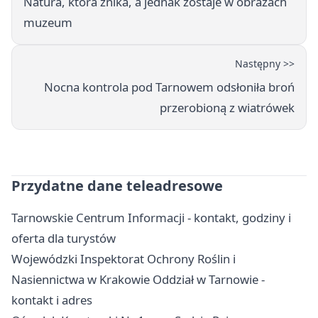
Natura, która znika, a jednak zostaje w obrazach
muzeum
Następny >>
Nocna kontrola pod Tarnowem odsłoniła broń
przerobioną z wiatrówek
Przydatne dane teleadresowe
Tarnowskie Centrum Informacji - kontakt, godziny i
oferta dla turystów
Wojewódzki Inspektorat Ochrony Roślin i
Nasiennictwa w Krakowie Oddział w Tarnowie -
kontakt i adres