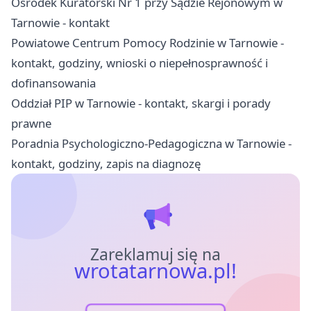
Ośrodek Kuratorski Nr 1 przy Sądzie Rejonowym w
Tarnowie - kontakt
Powiatowe Centrum Pomocy Rodzinie w Tarnowie -
kontakt, godziny, wnioski o niepełnosprawność i
dofinansowania
Oddział PIP w Tarnowie - kontakt, skargi i porady
prawne
Poradnia Psychologiczno-Pedagogiczna w Tarnowie -
kontakt, godziny, zapis na diagnozę
Zareklamuj się na
wrotatarnowa.pl!