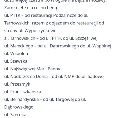
Zamknięte dla ruchu będą:
ul. PTTK – od restauracji Podzamcze do al.
Tarnowskich, razem z dojazdem do restauracji od
strony ul. Wypoczynkowej
al. Tarnowskich – od ul. PTTK do ul. Szczęśliwej
ul. Małeckiego – od ul. Dąbrowskiego do ul. Wspólnej
ul. Wspólna
ul. Szewska
ul. Najświętszej Marii Panny
ul. Nadbrzeżna Dolna – od ul. NMP do ul. Sądowej
ul. Przesmyk
ul. Franciszkańska
ul. Bernardyńska – od ul. Targowej do ul.
Dąbrowskiego
ul. Szeroka