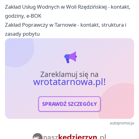
Zakład Usług Wodnych w Woli Rzędzińskiej - kontakt,
godziny, e-BOK
Zakład Poprawczy w Tarnowie - kontakt, struktura i
zasady pobytu
Zareklamuj się na
wrotatarnowa.pl!
SPRAWDŹ SZCZEGÓŁY
autopromocja