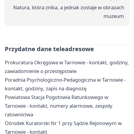
Natura, która znika, a jednak zostaje w obrazach
muzeum
Przydatne dane teleadresowe
Prokuratura Okręgowa w Tarnowie - kontakt, godziny,
zawiadomienie o przestępstwie
Poradnia Psychologiczno-Pedagogiczna w Tarnowie -
kontakt, godziny, zapis na diagnozę
Powiatowa Stacja Pogotowia Ratunkowego w
Tarnowie - kontakt, numery alarmowe, zespoły
ratownictwa
Ośrodek Kuratorski Nr 1 przy Sądzie Rejonowym w
Tarnowie - kontakt