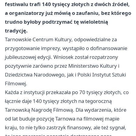
festiwalu trafi 140 tysięcy złotych z dwóch źródeł,
a organizatorzy już mówią o zaufaniu, bez którego
trudno byłoby podtrzymać tę wieloletnią
tradycję.
Tarnowskie Centrum Kultury, odpowiedzialne za
przygotowanie imprezy, wystąpiło o dofinansowanie
jubileuszowej edycji. Wniosek został rozpatrzony
pozytywnie zarówno przez Ministerstwo Kultury i
Dziedzictwa Narodowego, jak i Polski Instytut Sztuki
Filmowej.
Każda z instytucji przekazała po 70 tysięcy złotych, co
łącznie daje 140 tysięcy złotych na tegoroczną
Tarnowską Nagrodę Filmową. Dla wydarzenia, które
od lat buduje pozycję Tarnowa na filmowej mapie
kraju, to nie tylko zastrzyk finansowy, ale też sygnał,