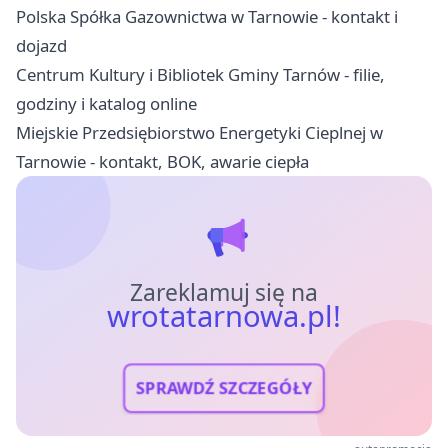
Polska Spółka Gazownictwa w Tarnowie - kontakt i
dojazd
Centrum Kultury i Bibliotek Gminy Tarnów - filie,
godziny i katalog online
Miejskie Przedsiębiorstwo Energetyki Cieplnej w
Tarnowie - kontakt, BOK, awarie ciepła
Zareklamuj się na
wrotatarnowa.pl!
SPRAWDŹ SZCZEGÓŁY