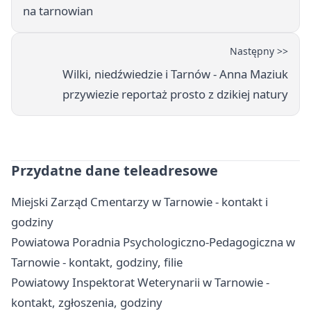
na tarnowian
Następny >>
Wilki, niedźwiedzie i Tarnów - Anna Maziuk
przywiezie reportaż prosto z dzikiej natury
Przydatne dane teleadresowe
Miejski Zarząd Cmentarzy w Tarnowie - kontakt i
godziny
Powiatowa Poradnia Psychologiczno-Pedagogiczna w
Tarnowie - kontakt, godziny, filie
Powiatowy Inspektorat Weterynarii w Tarnowie -
kontakt, zgłoszenia, godziny