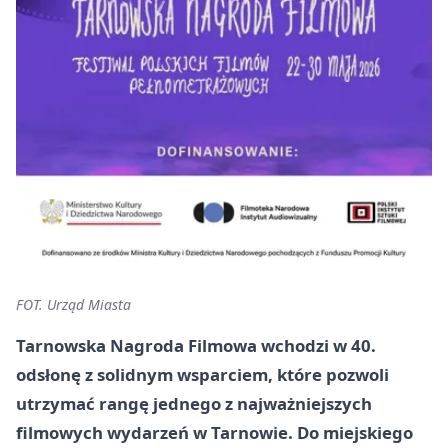
FOT. Urząd Miasta
Tarnowska Nagroda Filmowa wchodzi w 40.
odsłonę z solidnym wsparciem, które pozwoli
utrzymać rangę jednego z najważniejszych
filmowych wydarzeń w Tarnowie. Do miejskiego